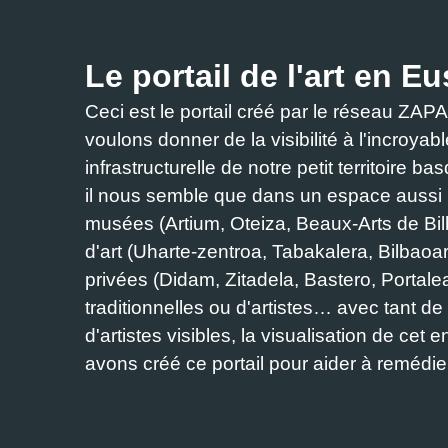
Le portail de l'art en Eu
Ceci est le portail créé par le réseau Z
voulons donner de la visibilité à l'incroyabl
infrastructurelle de notre petit territoire b
il nous semble que dans un espace aussi r
musées (Artium, Oteiza, Beaux-Arts de B
d'art (Uharte-zentroa, Tabakalera, Bilbaoa
privées (Didam, Zitadela, Bastero, Portalea
traditionnelles ou d'artistes… avec tant 
d'artistes visibles, la visualisation de cet
avons créé ce portail pour aider à remédi