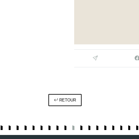
RETOUR