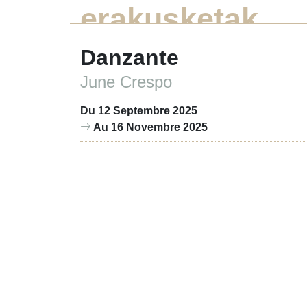
erakusketak
Danzante
June Crespo
Du 12 Septembre 2025
Au 16 Novembre 2025