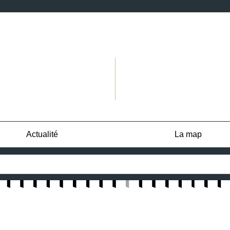
Actualité
La map