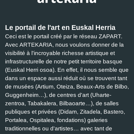
Le portail de l'art en Euskal Herria
Ceci est le portail créé par le réseau ZAPART.
Avec ARTEKARIA, nous voulons donner de la
visibilité à l'incroyable richesse artistique et
infrastructurelle de notre petit territoire basque
(Euskal Herri osoa). En effet, il nous semble que
dans un espace aussi réduit où se trouvent tant
de musées (Artium, Oteiza, Beaux-Arts de Bilbo,
Guggenheim…), de centres d'art (Uharte-
zentroa, Tabakalera, Bilbaoarte…), de salles
publiques et privées (Didam, Zitadela, Bastero,
Portalea, Ospitalea, fondations) galeries
traditionnelles ou d'artistes… avec tant de