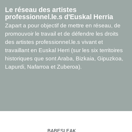
Le réseau des artistes
professionnel.le.s d'Euskal Herria
Zapart a pour objectif de mettre en réseau, de
promouvoir le travail et de défendre les droits
des artistes professionnel.le.s vivant et
travaillant en Euskal Herri (sur les six territoires
historiques que sont Araba, Bizkaia, Gipuzkoa,
Lapurdi, Nafarroa et Zuberoa).
BABESLEAK