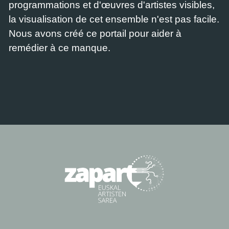
programmations et d'œuvres d'artistes visibles,
la visualisation de cet ensemble n'est pas facile.
Nous avons créé ce portail pour aider à
remédier à ce manque.