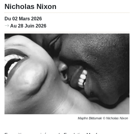
Nicholas Nixon
Du 02 Mars 2026
Au 28 Juin 2026
Mapfre Bildumak © Nicholas Nixon