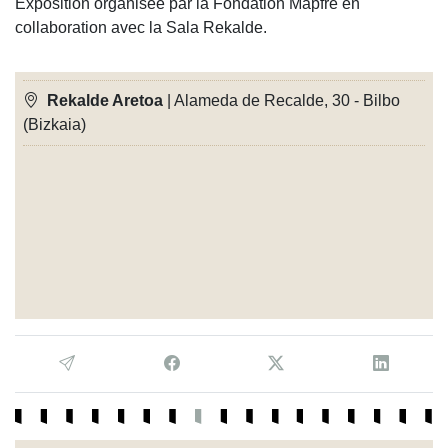
Exposition organisée par la Fondation Mapfre en
collaboration avec la Sala Rekalde.
Rekalde Aretoa
| Alameda de Recalde, 30 - Bilbo
(Bizkaia)