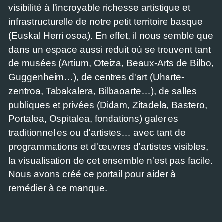
visibilité à l'incroyable richesse artistique et
infrastructurelle de notre petit territoire basque
(Euskal Herri osoa). En effet, il nous semble que
dans un espace aussi réduit où se trouvent tant
de musées (Artium, Oteiza, Beaux-Arts de Bilbo,
Guggenheim…), de centres d'art (Uharte-
zentroa, Tabakalera, Bilbaoarte…), de salles
publiques et privées (Didam, Zitadela, Bastero,
Portalea, Ospitalea, fondations) galeries
traditionnelles ou d'artistes… avec tant de
programmations et d'œuvres d'artistes visibles,
la visualisation de cet ensemble n'est pas facile.
Nous avons créé ce portail pour aider à
remédier à ce manque.