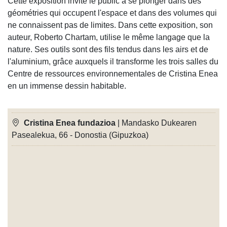
Cette exposition invite le public à se plonger dans des
géométries qui occupent l'espace et dans des volumes qui
ne connaissent pas de limites. Dans cette exposition, son
auteur, Roberto Chartam, utilise le même langage que la
nature. Ses outils sont des fils tendus dans les airs et de
l'aluminium, grâce auxquels il transforme les trois salles du
Centre de ressources environnementales de Cristina Enea
en un immense dessin habitable.
Cristina Enea fundazioa
| Mandasko Dukearen
Pasealekua, 66 - Donostia (Gipuzkoa)