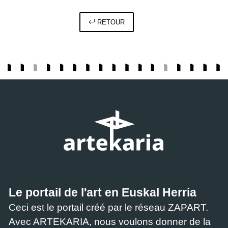
RETOUR
Le portail de l'art en Euskal Herria
Ceci est le portail créé par le réseau ZAPART.
Avec ARTEKARIA, nous voulons donner de la