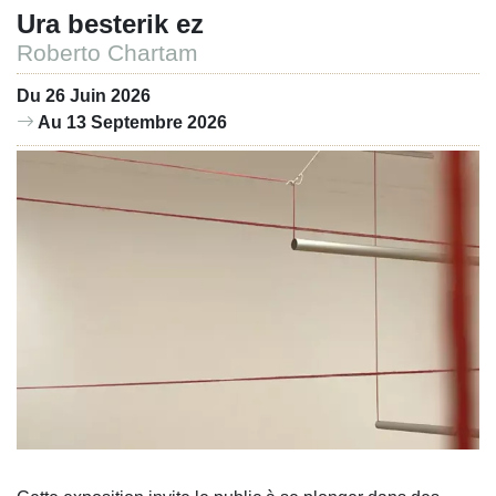
Ura besterik ez
Roberto Chartam
Du 26 Juin 2026
Au 13 Septembre 2026