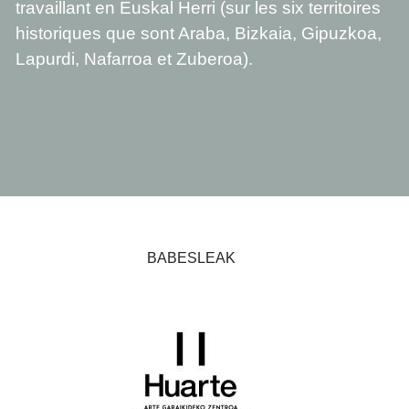
travaillant en Euskal Herri (sur les six territoires
historiques que sont Araba, Bizkaia, Gipuzkoa,
Lapurdi, Nafarroa et Zuberoa).
BABESLEAK