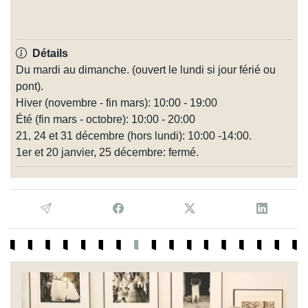
Détails
Du mardi au dimanche. (ouvert le lundi si jour férié ou
pont).
Hiver (novembre - fin mars): 10:00 - 19:00
Été (fin mars - octobre): 10:00 - 20:00
21, 24 et 31 décembre (hors lundi): 10:00 -14:00.
1er et 20 janvier, 25 décembre: fermé.