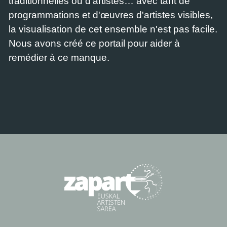
traditionnelles ou d'artistes… avec tant de
programmations et d'œuvres d'artistes visibles,
la visualisation de cet ensemble n'est pas facile.
Nous avons créé ce portail pour aider à
remédier à ce manque.