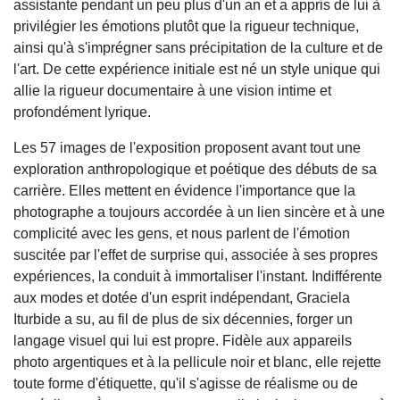
assistante pendant un peu plus d'un an et a appris de lui à
privilégier les émotions plutôt que la rigueur technique,
ainsi qu'à s'imprégner sans précipitation de la culture et de
l'art. De cette expérience initiale est né un style unique qui
allie la rigueur documentaire à une vision intime et
profondément lyrique.
Les 57 images de l'exposition proposent avant tout une
exploration anthropologique et poétique des débuts de sa
carrière. Elles mettent en évidence l'importance que la
photographe a toujours accordée à un lien sincère et à une
complicité avec les gens, et nous parlent de l'émotion
suscitée par l'effet de surprise qui, associée à ses propres
expériences, la conduit à immortaliser l'instant. Indifférente
aux modes et dotée d'un esprit indépendant, Graciela
Iturbide a su, au fil de plus de six décennies, forger un
langage visuel qui lui est propre. Fidèle aux appareils
photo argentiques et à la pellicule noir et blanc, elle rejette
toute forme d'étiquette, qu'il s'agisse de réalisme ou de