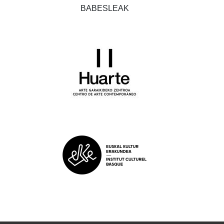
BABESLEAK