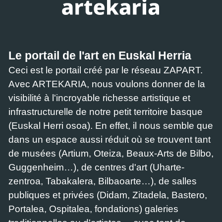
Le portail de l'art en Euskal Herria
Ceci est le portail créé par le réseau ZAPART.
Avec ARTEKARIA, nous voulons donner de la
visibilité à l'incroyable richesse artistique et
infrastructurelle de notre petit territoire basque
(Euskal Herri osoa). En effet, il nous semble que
dans un espace aussi réduit où se trouvent tant
de musées (Artium, Oteiza, Beaux-Arts de Bilbo,
Guggenheim…), de centres d'art (Uharte-
zentroa, Tabakalera, Bilbaoarte…), de salles
publiques et privées (Didam, Zitadela, Bastero,
Portalea, Ospitalea, fondations) galeries