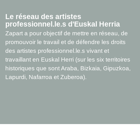
Le réseau des artistes
professionnel.le.s d'Euskal Herria
Zapart a pour objectif de mettre en réseau, de
promouvoir le travail et de défendre les droits
des artistes professionnel.le.s vivant et
travaillant en Euskal Herri (sur les six territoires
historiques que sont Araba, Bizkaia, Gipuzkoa,
Lapurdi, Nafarroa et Zuberoa).