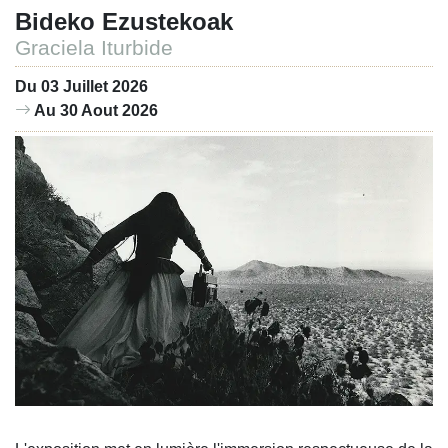
Bideko Ezustekoak
Graciela Iturbide
Du 03 Juillet 2026
Au 30 Aout 2026