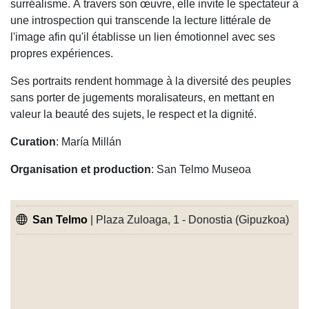
surréalisme. À travers son œuvre, elle invite le spectateur à
une introspection qui transcende la lecture littérale de
l'image afin qu'il établisse un lien émotionnel avec ses
propres expériences.
Ses portraits rendent hommage à la diversité des peuples
sans porter de jugements moralisateurs, en mettant en
valeur la beauté des sujets, le respect et la dignité.
Curation
: María Millán
Organisation et production
: San Telmo Museoa
San Telmo
| Plaza Zuloaga, 1 - Donostia (Gipuzkoa)