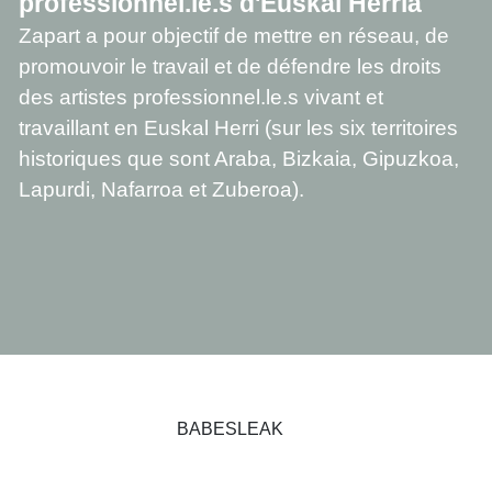
professionnel.le.s d'Euskal Herria
Zapart a pour objectif de mettre en réseau, de
promouvoir le travail et de défendre les droits
des artistes professionnel.le.s vivant et
travaillant en Euskal Herri (sur les six territoires
historiques que sont Araba, Bizkaia, Gipuzkoa,
Lapurdi, Nafarroa et Zuberoa).
BABESLEAK