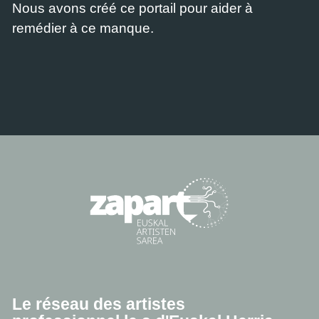
Nous avons créé ce portail pour aider à
remédier à ce manque.
Le réseau des artistes