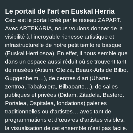
Le portail de l'art en Euskal Herria
Ceci est le portail créé par le réseau ZAPART.
Avec ARTEKARIA, nous voulons donner de la
visibilité à l'incroyable richesse artistique et
infrastructurelle de notre petit territoire basque
(Euskal Herri osoa). En effet, il nous semble que
dans un espace aussi réduit où se trouvent tant
de musées (Artium, Oteiza, Beaux-Arts de Bilbo,
Guggenheim…), de centres d'art (Uharte-
zentroa, Tabakalera, Bilbaoarte…), de salles
publiques et privées (Didam, Zitadela, Bastero,
Portalea, Ospitalea, fondations) galeries
traditionnelles ou d'artistes… avec tant de
programmations et d'œuvres d'artistes visibles,
la visualisation de cet ensemble n'est pas facile.