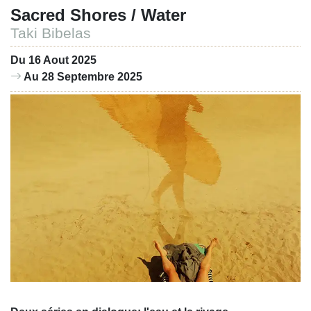
Sacred Shores / Water
Taki Bibelas
Du 16 Aout 2025
Au 28 Septembre 2025