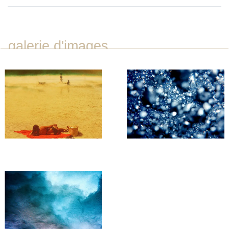
galerie d'images