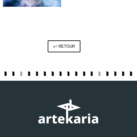
RETOUR