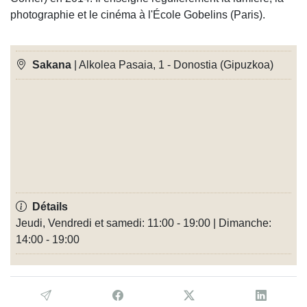
photographie et le cinéma à l'École Gobelins (Paris).
Sakana
| Alkolea Pasaia, 1 - Donostia (Gipuzkoa)
Détails
Jeudi, Vendredi et samedi: 11:00 - 19:00 | Dimanche:
14:00 - 19:00