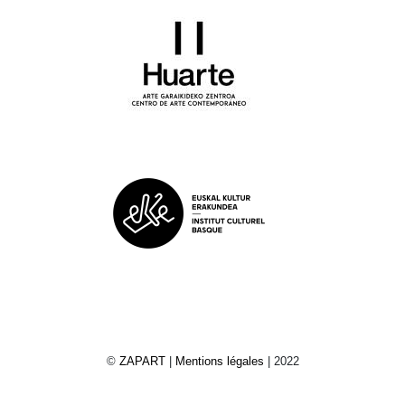
©
ZAPART
|
Mentions légales
| 2022