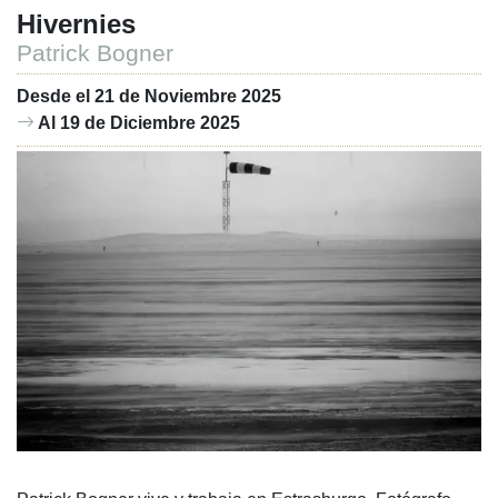
Hivernies
Patrick Bogner
Desde el 21 de Noviembre 2025
Al 19 de Diciembre 2025