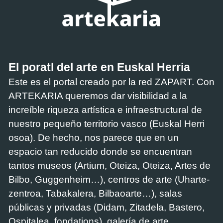
El poratl del arte en Euskal Herria
Este es el portal creado por la red ZAPART. Con
ARTEKARIA queremos dar visibilidad a la
increíble riqueza artística e infraestructural de
nuestro pequeño territorio vasco (Euskal Herri
osoa). De hecho, nos parece que en un
espacio tan reducido donde se encuentran
tantos museos (Artium, Oteiza, Oteiza, Artes de
Bilbo, Guggenheim…), centros de arte (Uharte-
zentroa, Tabakalera, Bilbaoarte…), salas
públicas y privadas (Didam, Zitadela, Bastero,
Ospitalea, fondations), galería de arte