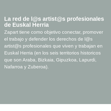
La red de l@s artist@s profesionales
de Euskal Herria
Zapart tiene como objetivo conectar, promover
el trabajo y defender los derechos de l@s
artist@s profesionales que viven y trabajan en
Euskal Herria (en los seis territorios historicos
que son Araba, Bizkaia, Gipuzkoa, Lapurdi,
Nafarroa y Zuberoa).