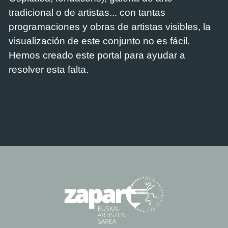
tradicional o de artistas... con tantas
programaciones y obras de artistas visibles, la
visualización de este conjunto no es fácil.
Hemos creado este portal para ayudar a
resolver esta falta.