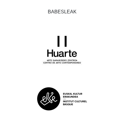
BABESLEAK