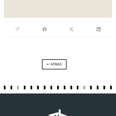
ATRAS