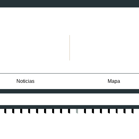
Noticias
Mapa