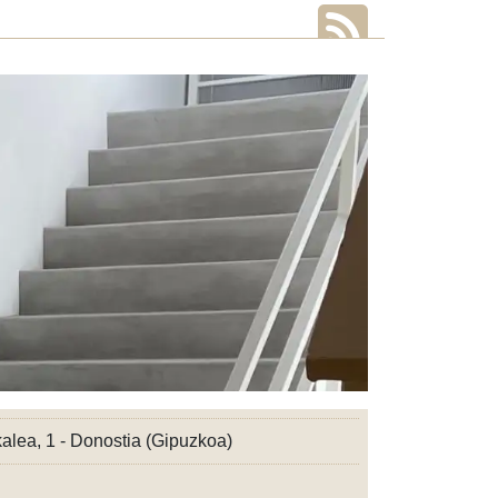
alea, 1 - Donostia (Gipuzkoa)