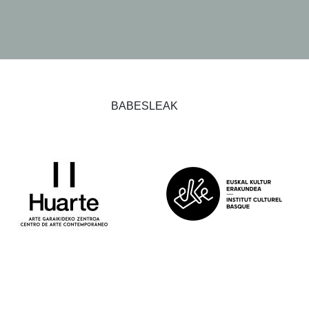
BABESLEAK