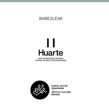
BABESLEAK