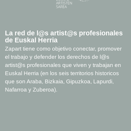
La red de l@s artist@s profesionales
de Euskal Herria
Zapart tiene como objetivo conectar, promover
el trabajo y defender los derechos de l@s
artist@s profesionales que viven y trabajan en
Euskal Herria (en los seis territorios historicos
que son Araba, Bizkaia, Gipuzkoa, Lapurdi,
Nafarroa y Zuberoa).