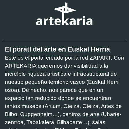
El poratl del arte en Euskal Herria
Este es el portal creado por la red ZAPART. Con
ARTEKARIA queremos dar visibilidad a la
increíble riqueza artística e infraestructural de
nuestro pequeño territorio vasco (Euskal Herri
osoa). De hecho, nos parece que en un
espacio tan reducido donde se encuentran
tantos museos (Artium, Oteiza, Oteiza, Artes de
Bilbo, Guggenheim…), centros de arte (Uharte-
zentroa, Tabakalera, Bilbaoarte…), salas