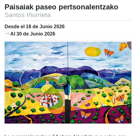
Paisaiak paseo pertsonalentzako
Santos Iñurrieta
Desde el 18 de Junio 2026
Al 30 de Junio 2026