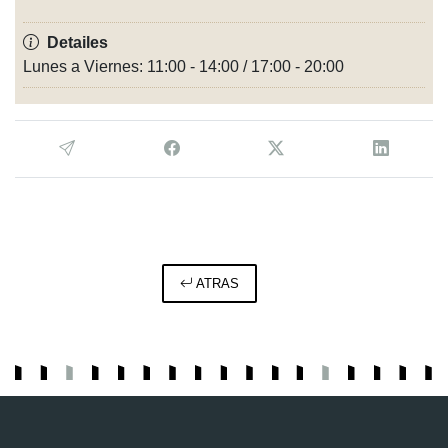
Detailes
Lunes a Viernes: 11:00 - 14:00 / 17:00 - 20:00
ATRAS