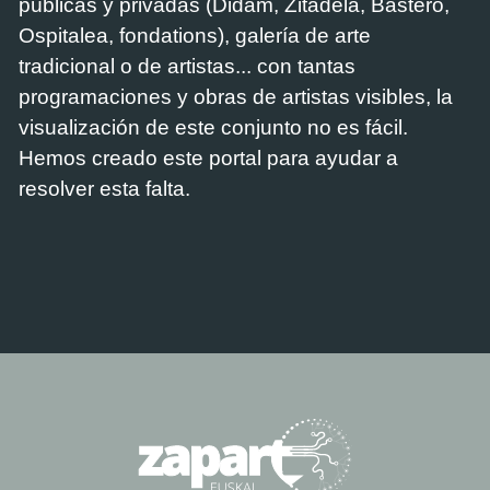
públicas y privadas (Didam, Zitadela, Bastero,
Ospitalea, fondations), galería de arte
tradicional o de artistas... con tantas
programaciones y obras de artistas visibles, la
visualización de este conjunto no es fácil.
Hemos creado este portal para ayudar a
resolver esta falta.