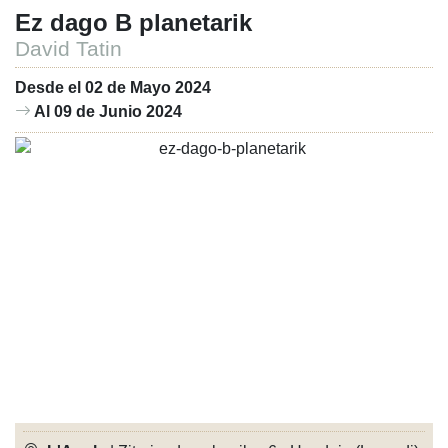
Ez dago B planetarik
David Tatin
Desde el 02 de Mayo 2024
Al 09 de Junio 2024