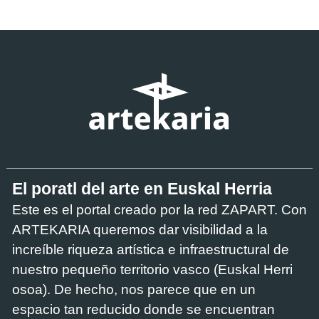
El poratl del arte en Euskal Herria
Este es el portal creado por la red ZAPART. Con
ARTEKARIA queremos dar visibilidad a la
increíble riqueza artística e infraestructural de
nuestro pequeño territorio vasco (Euskal Herri
osoa). De hecho, nos parece que en un
espacio tan reducido donde se encuentran