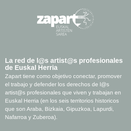
La red de l@s artist@s profesionales
de Euskal Herria
Zapart tiene como objetivo conectar, promover
el trabajo y defender los derechos de l@s
artist@s profesionales que viven y trabajan en
Euskal Herria (en los seis territorios historicos
que son Araba, Bizkaia, Gipuzkoa, Lapurdi,
Nafarroa y Zuberoa).