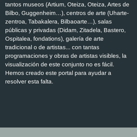
tantos museos (Artium, Oteiza, Oteiza, Artes de
Bilbo, Guggenheim…), centros de arte (Uharte-
zentroa, Tabakalera, Bilbaoarte…), salas
públicas y privadas (Didam, Zitadela, Bastero,
Ospitalea, fondations), galería de arte
tradicional o de artistas... con tantas
programaciones y obras de artistas visibles, la
visualización de este conjunto no es fácil.
Hemos creado este portal para ayudar a
resolver esta falta.