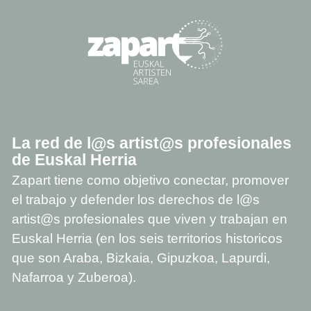
La red de l@s artist@s profesionales
de Euskal Herria
Zapart tiene como objetivo conectar, promover
el trabajo y defender los derechos de l@s
artist@s profesionales que viven y trabajan en
Euskal Herria (en los seis territorios historicos
que son Araba, Bizkaia, Gipuzkoa, Lapurdi,
Nafarroa y Zuberoa).