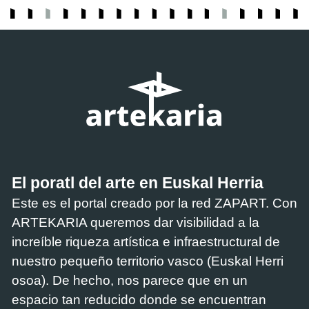
El poratl del arte en Euskal Herria
Este es el portal creado por la red ZAPART. Con
ARTEKARIA queremos dar visibilidad a la
increíble riqueza artística e infraestructural de
nuestro pequeño territorio vasco (Euskal Herri
osoa). De hecho, nos parece que en un
espacio tan reducido donde se encuentran