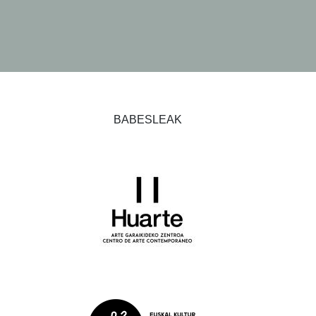
BABESLEAK