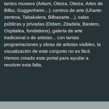
tantos museos (Artium, Oteiza, Oteiza, Artes de
Bilbo, Guggenheim…), centros de arte (Uharte-
zentroa, Tabakalera, Bilbaoarte…), salas
públicas y privadas (Didam, Zitadela, Bastero,
Ospitalea, fondations), galería de arte
tradicional o de artistas... con tantas
programaciones y obras de artistas visibles, la
visualización de este conjunto no es fácil.
Hemos creado este portal para ayudar a
resolver esta falta.