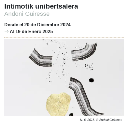
Intimotik unibertsalera
Andoni Guiresse
Desde el 20 de Diciembre 2024
Al 19 de Enero 2025
N. 6, 2015. © Andoni Guiresse