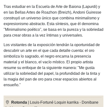
Tras estudiar en la Escuela de Arte de Baiona (Lapurdi) y
en las Bellas Artes de Roazhon (Breizh), Andoni Guiresse
construyó un universo único que combina minimalismo y
expresionismo abstracto. Esta síntesis, que él denomina
"Minimalismo poético", se basa en la pureza y la sobriedad
para crear obras a la vez íntimas y universales.
Los visitantes de la exposición tendrán la oportunidad de
descubrir un arte en el que cada detalle cuenta: el oro
simboliza lo sagrado, el negro encarna la presencia
material y el blanco, el vacío místico. El propio artista
resume su enfoque de la siguiente manera: "Me gusta
utilizar la sobriedad del papel, la profundidad de la tinta y
la magia del pan de oro para crear espacios abiertos al
ensueño."
Rotonda
| Louis-Fortuné Loquin karrika - Donibane