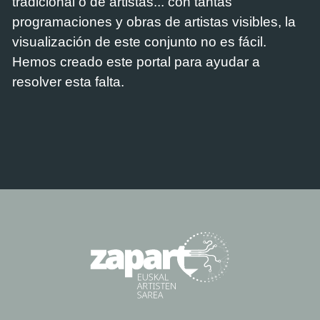
tradicional o de artistas... con tantas
programaciones y obras de artistas visibles, la
visualización de este conjunto no es fácil.
Hemos creado este portal para ayudar a
resolver esta falta.