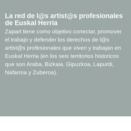
La red de l@s artist@s profesionales
de Euskal Herria
Zapart tiene como objetivo conectar, promover
el trabajo y defender los derechos de l@s
artist@s profesionales que viven y trabajan en
Euskal Herria (en los seis territorios historicos
que son Araba, Bizkaia, Gipuzkoa, Lapurdi,
Nafarroa y Zuberoa).