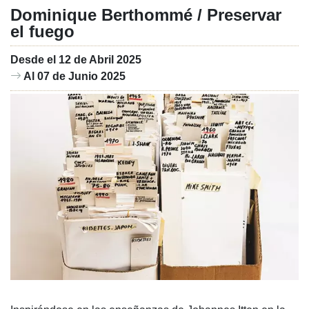
Dominique Berthommé / Preservar
el fuego
Desde el 12 de Abril 2025
Al 07 de Junio 2025