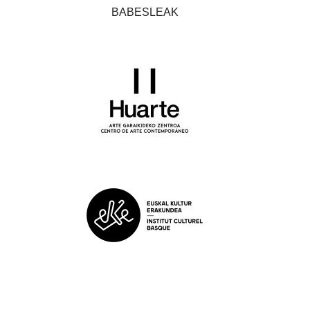
BABESLEAK