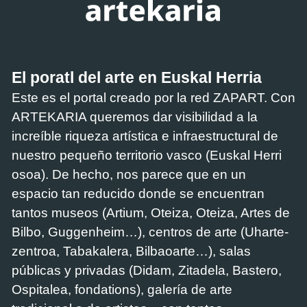
El poratl del arte en Euskal Herria
Este es el portal creado por la red ZAPART. Con
ARTEKARIA queremos dar visibilidad a la
increíble riqueza artística e infraestructural de
nuestro pequeño territorio vasco (Euskal Herri
osoa). De hecho, nos parece que en un
espacio tan reducido donde se encuentran
tantos museos (Artium, Oteiza, Oteiza, Artes de
Bilbo, Guggenheim…), centros de arte (Uharte-
zentroa, Tabakalera, Bilbaoarte…), salas
públicas y privadas (Didam, Zitadela, Bastero,
Ospitalea, fondations), galería de arte