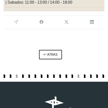
| Sabados: 11:00 - 13:00 / 14:00 - 18:00
ATRAS