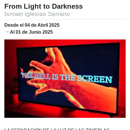
From Light to Darkness
Ismael Iglesias Serrano
Desde el 04 de Abril 2025
Al 01 de Junio 2025