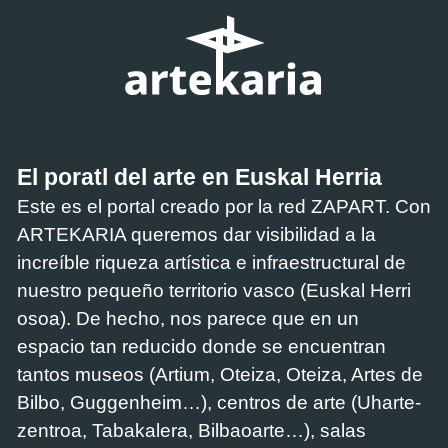
El poratl del arte en Euskal Herria
Este es el portal creado por la red ZAPART. Con
ARTEKARIA queremos dar visibilidad a la
increíble riqueza artística e infraestructural de
nuestro pequeño territorio vasco (Euskal Herri
osoa). De hecho, nos parece que en un
espacio tan reducido donde se encuentran
tantos museos (Artium, Oteiza, Oteiza, Artes de
Bilbo, Guggenheim…), centros de arte (Uharte-
zentroa, Tabakalera, Bilbaoarte…), salas