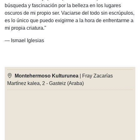
búsqueda y fascinación por la belleza en los lugares
oscuros de mi propio ser. Vaciarse del todo sin escrúpulos,
es lo único que puedo exigirme a la hora de enfrentarme a
mi propia criatura."
— Ismael Iglesias
Montehermoso Kulturunea
| Fray Zacarías
Martínez kalea, 2 - Gasteiz (Araba)