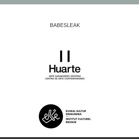
BABESLEAK