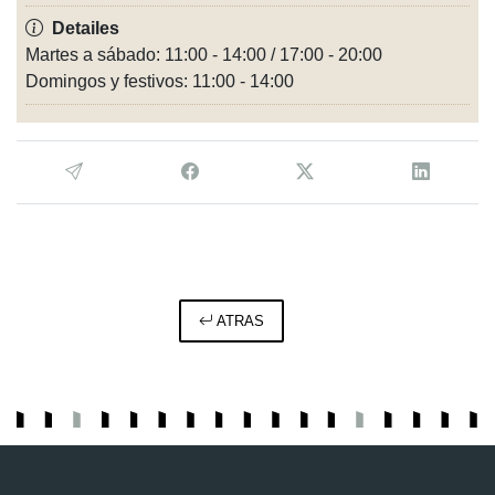
Detailes
Martes a sábado: 11:00 - 14:00 / 17:00 - 20:00
Domingos y festivos: 11:00 - 14:00
ATRAS