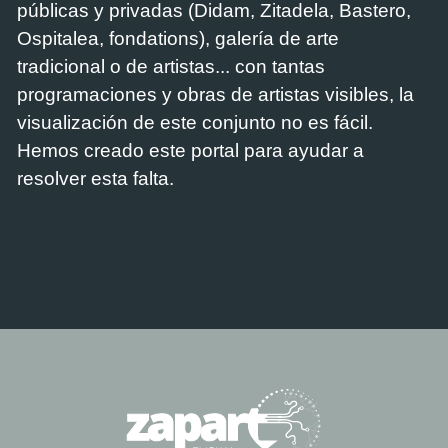
públicas y privadas (Didam, Zitadela, Bastero,
Ospitalea, fondations), galería de arte
tradicional o de artistas... con tantas
programaciones y obras de artistas visibles, la
visualización de este conjunto no es fácil.
Hemos creado este portal para ayudar a
resolver esta falta.