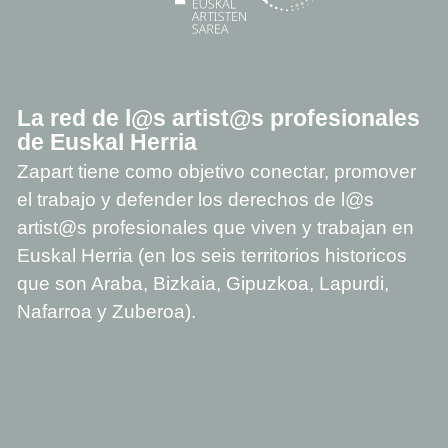
La red de l@s artist@s profesionales
de Euskal Herria
Zapart tiene como objetivo conectar, promover
el trabajo y defender los derechos de l@s
artist@s profesionales que viven y trabajan en
Euskal Herria (en los seis territorios historicos
que son Araba, Bizkaia, Gipuzkoa, Lapurdi,
Nafarroa y Zuberoa).