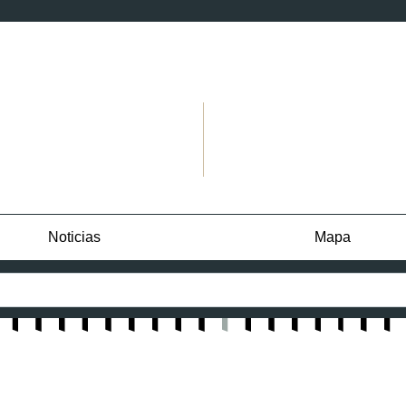
Noticias
Mapa