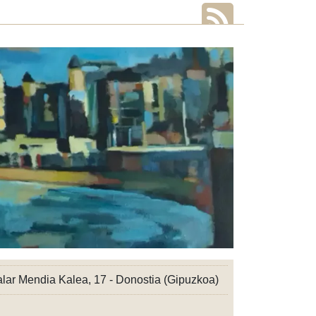
alar Mendia Kalea, 17 - Donostia (Gipuzkoa)