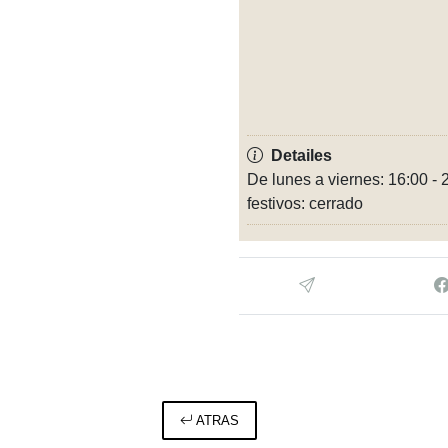
Detailes
De lunes a viernes: 16:00 -
festivos: cerrado
ATRAS