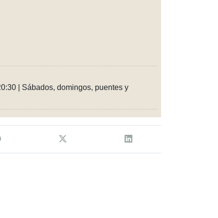
 20:30 | Sábados, domingos, puentes y