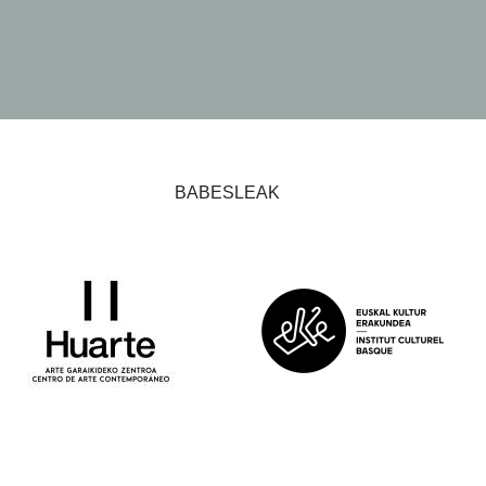
BABESLEAK