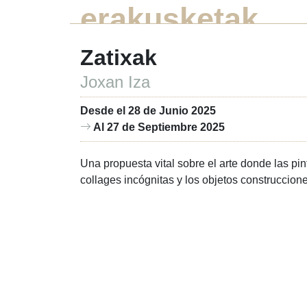
erakusketak
Zatixak
Joxan Iza
Desde el 28 de Junio 2025
Al 27 de Septiembre 2025
Una propuesta vital sobre el arte donde las pin
collages incógnitas y los objetos construccion