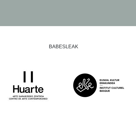
BABESLEAK