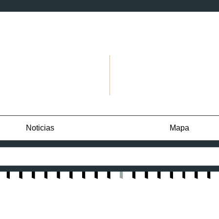
Noticias
Mapa