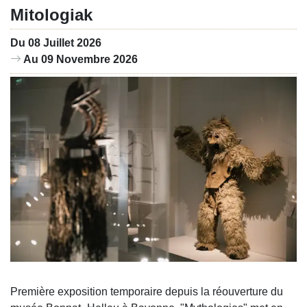
Mitologiak
Du 08 Juillet 2026
Au 09 Novembre 2026
Première exposition temporaire depuis la réouverture du