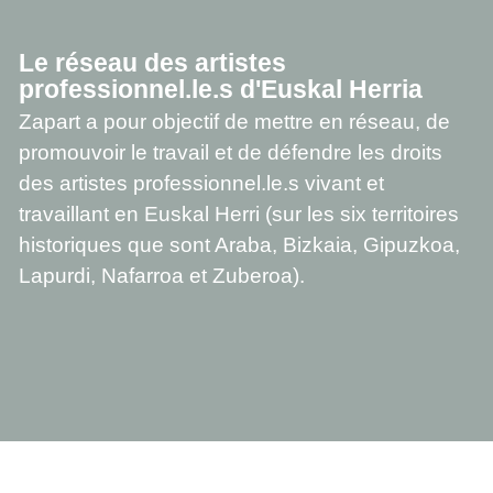
Le réseau des artistes
professionnel.le.s d'Euskal Herria
Zapart a pour objectif de mettre en réseau, de
promouvoir le travail et de défendre les droits
des artistes professionnel.le.s vivant et
travaillant en Euskal Herri (sur les six territoires
historiques que sont Araba, Bizkaia, Gipuzkoa,
Lapurdi, Nafarroa et Zuberoa).