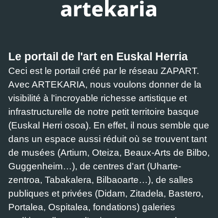
Le portail de l'art en Euskal Herria
Ceci est le portail créé par le réseau ZAPART.
Avec ARTEKARIA, nous voulons donner de la
visibilité à l'incroyable richesse artistique et
infrastructurelle de notre petit territoire basque
(Euskal Herri osoa). En effet, il nous semble que
dans un espace aussi réduit où se trouvent tant
de musées (Artium, Oteiza, Beaux-Arts de Bilbo,
Guggenheim…), de centres d'art (Uharte-
zentroa, Tabakalera, Bilbaoarte…), de salles
publiques et privées (Didam, Zitadela, Bastero,
Portalea, Ospitalea, fondations) galeries