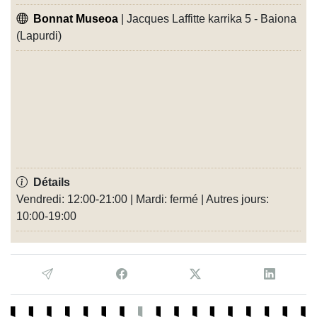
Bonnat Museoa
| Jacques Laffitte karrika 5 - Baiona
(Lapurdi)
Détails
Vendredi: 12:00-21:00 | Mardi: fermé | Autres jours:
10:00-19:00