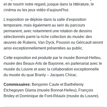
et de nourrir notre regard, jusque dans la littérature, le
cinéma ou les jeux vidéo d'aujourd'hui.
L'exposition se déploie dans la salle d'exposition
temporaire, mais également au sein du parcours
permanent, avec notamment une rotation de dessins
sélectionnés parmi la riche collection du musée: des
œuvres de Rubens, Van Dyck, Poussin ou Géricault seront
ainsi exceptionnellement présentées au public.
Cette exposition est produite par le musée Bonnat-Helleu,
musée des Beaux-Arts de Bayonne, en partenariat avec le
musée du Louvre et avec la collaboration exceptionnelle
du musée du quai Branly – Jacques Chirac.
Commissaires:
Benjamin Caule et Barthélemy
Etchegoyen Glama (musée Bonnat-Helleu), François
Bridey et Dominique de Font-Réaulx (musée du Louvre).