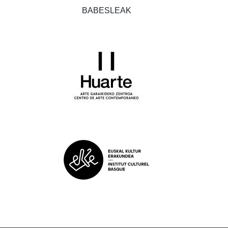
BABESLEAK