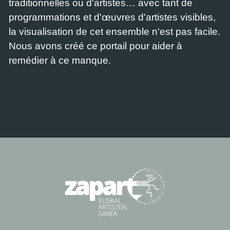
traditionnelles ou d'artistes… avec tant de
programmations et d'œuvres d'artistes visibles,
la visualisation de cet ensemble n'est pas facile.
Nous avons créé ce portail pour aider à
remédier à ce manque.