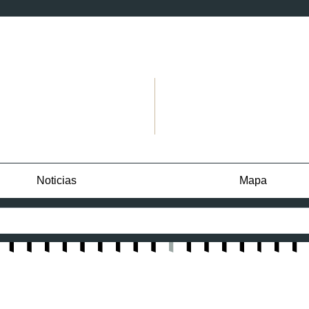
Noticias
Mapa