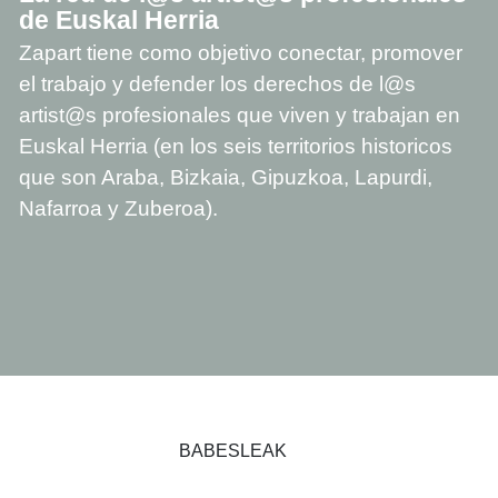
de Euskal Herria
Zapart tiene como objetivo conectar, promover
el trabajo y defender los derechos de l@s
artist@s profesionales que viven y trabajan en
Euskal Herria (en los seis territorios historicos
que son Araba, Bizkaia, Gipuzkoa, Lapurdi,
Nafarroa y Zuberoa).
BABESLEAK