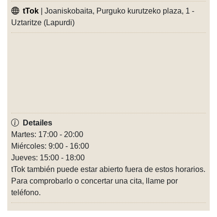
tTok
| Joaniskobaita, Purguko kurutzeko plaza, 1 -
Uztaritze (Lapurdi)
Detailes
Martes: 17:00 - 20:00
Miércoles: 9:00 - 16:00
Jueves: 15:00 - 18:00
tTok también puede estar abierto fuera de estos horarios.
Para comprobarlo o concertar una cita, llame por
teléfono.