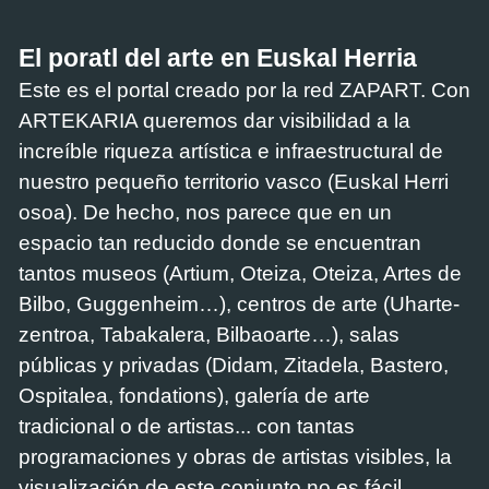
El poratl del arte en Euskal Herria
Este es el portal creado por la red ZAPART. Con
ARTEKARIA queremos dar visibilidad a la
increíble riqueza artística e infraestructural de
nuestro pequeño territorio vasco (Euskal Herri
osoa). De hecho, nos parece que en un
espacio tan reducido donde se encuentran
tantos museos (Artium, Oteiza, Oteiza, Artes de
Bilbo, Guggenheim…), centros de arte (Uharte-
zentroa, Tabakalera, Bilbaoarte…), salas
públicas y privadas (Didam, Zitadela, Bastero,
Ospitalea, fondations), galería de arte
tradicional o de artistas... con tantas
programaciones y obras de artistas visibles, la
visualización de este conjunto no es fácil.