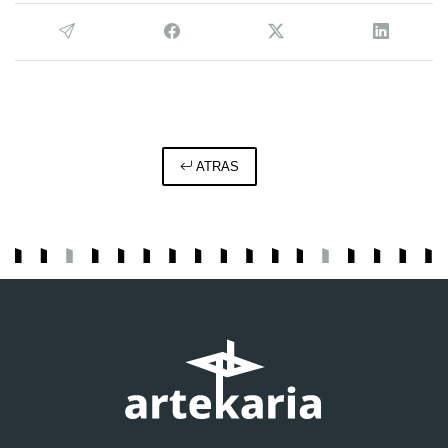
ATRAS