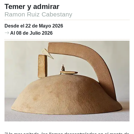
Temer y admirar
Ramon Ruiz Cabestany
Desde el 22 de Mayo 2026
Al 08 de Julio 2026