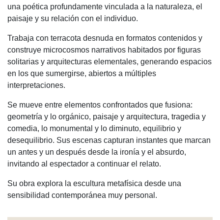
una poética profundamente vinculada a la naturaleza, el
paisaje y su relación con el individuo.
Trabaja con terracota desnuda en formatos contenidos y
construye microcosmos narrativos habitados por figuras
solitarias y arquitecturas elementales, generando espacios
en los que sumergirse, abiertos a múltiples
interpretaciones.
Se mueve entre elementos confrontados que fusiona:
geometría y lo orgánico, paisaje y arquitectura, tragedia y
comedia, lo monumental y lo diminuto, equilibrio y
desequilibrio. Sus escenas capturan instantes que marcan
un antes y un después desde la ironía y el absurdo,
invitando al espectador a continuar el relato.
Su obra explora la escultura metafísica desde una
sensibilidad contemporánea muy personal.