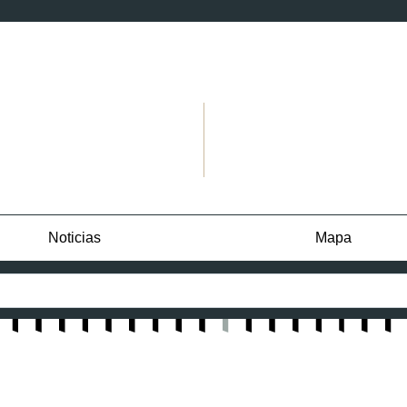
Noticias
Mapa