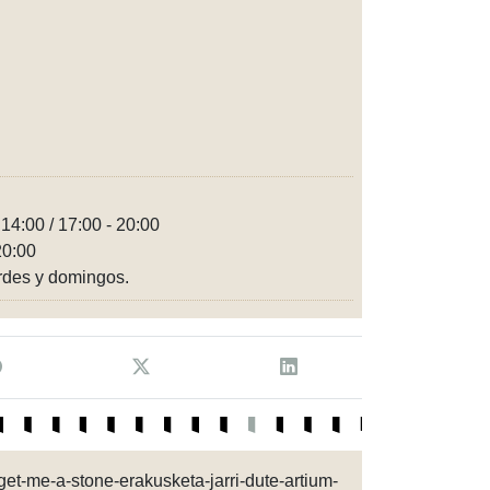
 14:00 / 17:00 - 20:00
20:00
ardes y domingos.