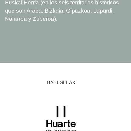
Euskal Herria (en los seis territorios historicos
que son Araba, Bizkaia, Gipuzkoa, Lapurdi,
Nafarroa y Zuberoa).
BABESLEAK