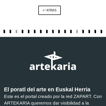
ATRAS
El poratl del arte en Euskal Herria
Este es el portal creado por la red ZAPART. Con
ARTEKARIA queremos dar visibilidad a la