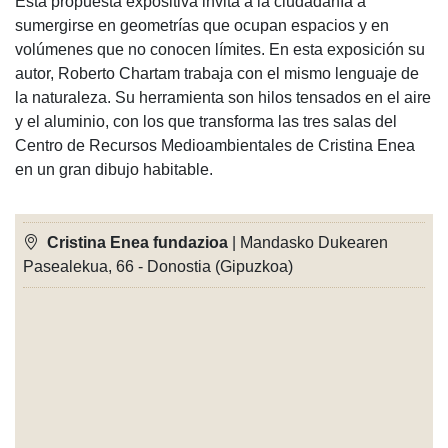
Esta propuesta expositiva invita a la ciudadanía a
sumergirse en geometrías que ocupan espacios y en
volúmenes que no conocen límites. En esta exposición su
autor, Roberto Chartam trabaja con el mismo lenguaje de
la naturaleza. Su herramienta son hilos tensados en el aire
y el aluminio, con los que transforma las tres salas del
Centro de Recursos Medioambientales de Cristina Enea
en un gran dibujo habitable.
Cristina Enea fundazioa
| Mandasko Dukearen
Pasealekua, 66 - Donostia (Gipuzkoa)