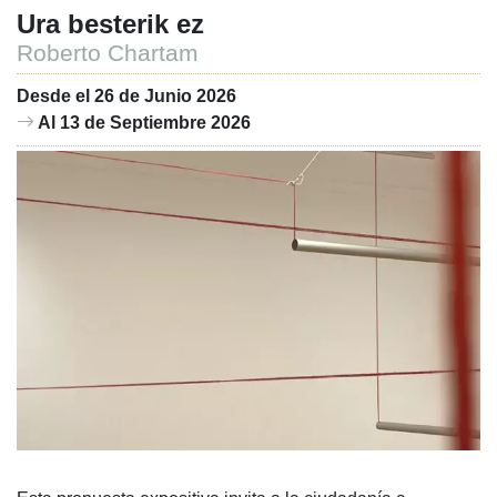
Ura besterik ez
Roberto Chartam
Desde el 26 de Junio 2026
Al 13 de Septiembre 2026