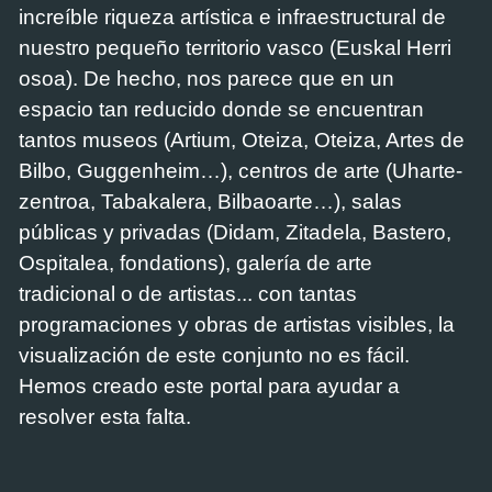
increíble riqueza artística e infraestructural de
nuestro pequeño territorio vasco (Euskal Herri
osoa). De hecho, nos parece que en un
espacio tan reducido donde se encuentran
tantos museos (Artium, Oteiza, Oteiza, Artes de
Bilbo, Guggenheim…), centros de arte (Uharte-
zentroa, Tabakalera, Bilbaoarte…), salas
públicas y privadas (Didam, Zitadela, Bastero,
Ospitalea, fondations), galería de arte
tradicional o de artistas... con tantas
programaciones y obras de artistas visibles, la
visualización de este conjunto no es fácil.
Hemos creado este portal para ayudar a
resolver esta falta.