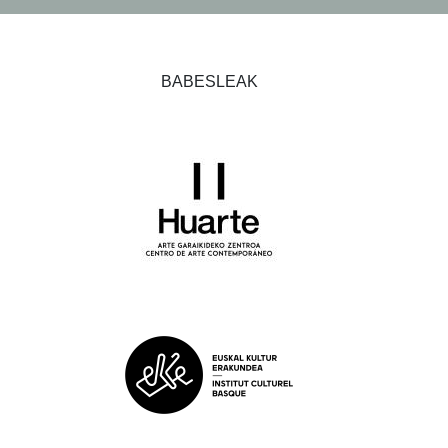
BABESLEAK