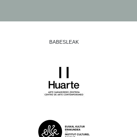
BABESLEAK