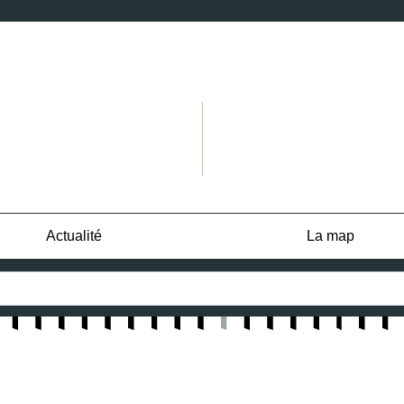
Actualité
La map