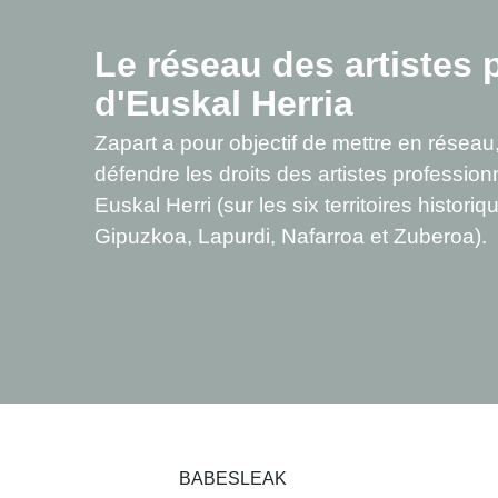
Le réseau des artistes 
d'Euskal Herria
Zapart a pour objectif de mettre en réseau,
défendre les droits des artistes professionne
Euskal Herri (sur les six territoires histor
Gipuzkoa, Lapurdi, Nafarroa et Zuberoa).
BABESLEAK