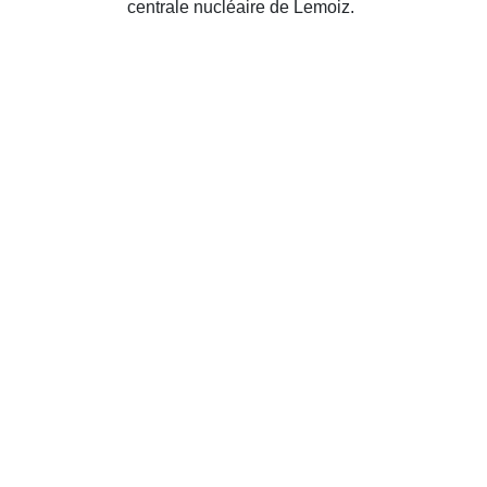
centrale nucléaire de Lemoiz.