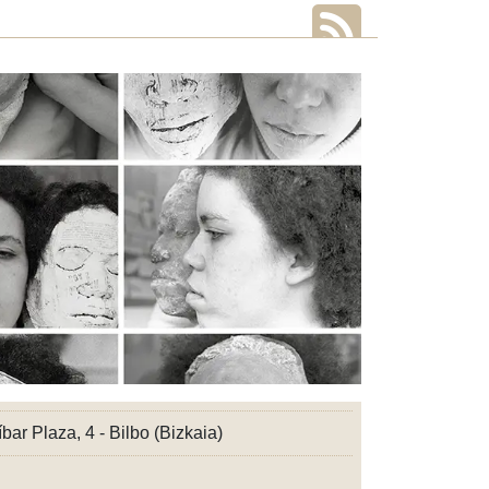
íbar Plaza, 4 - Bilbo (Bizkaia)