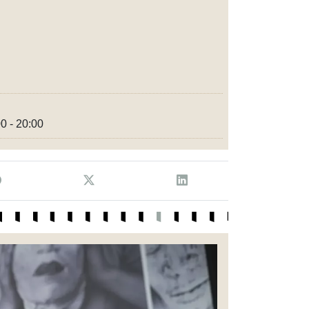
0 - 20:00