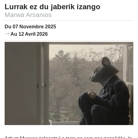
Lurrak ez du jaberik izango
Marwa Arsanios
Du 07 Novembre 2025
Au 12 Avril 2026