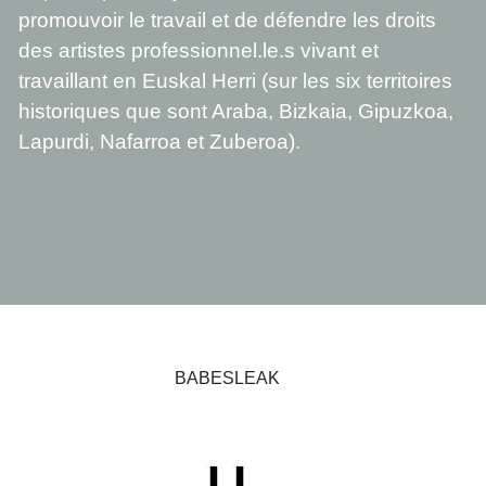
promouvoir le travail et de défendre les droits
des artistes professionnel.le.s vivant et
travaillant en Euskal Herri (sur les six territoires
historiques que sont Araba, Bizkaia, Gipuzkoa,
Lapurdi, Nafarroa et Zuberoa).
BABESLEAK