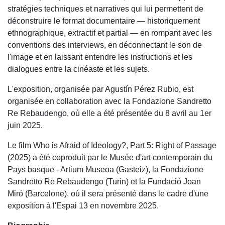
stratégies techniques et narratives qui lui permettent de
déconstruire le format documentaire — historiquement
ethnographique, extractif et partial — en rompant avec les
conventions des interviews, en déconnectant le son de
l'image et en laissant entendre les instructions et les
dialogues entre la cinéaste et les sujets.
L'exposition, organisée par Agustín Pérez Rubio, est
organisée en collaboration avec la Fondazione Sandretto
Re Rebaudengo, où elle a été présentée du 8 avril au 1er
juin 2025.
Le film Who is Afraid of Ideology?, Part 5: Right of Passage
(2025) a été coproduit par le Musée d'art contemporain du
Pays basque - Artium Museoa (Gasteiz), la Fondazione
Sandretto Re Rebaudengo (Turin) et la Fundació Joan
Miró (Barcelone), où il sera présenté dans le cadre d'une
exposition à l'Espai 13 en novembre 2025.