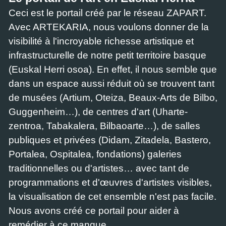
Ceci est le portail créé par le réseau ZAPART.
Avec ARTEKARIA, nous voulons donner de la
visibilité à l'incroyable richesse artistique et
infrastructurelle de notre petit territoire basque
(Euskal Herri osoa). En effet, il nous semble que
dans un espace aussi réduit où se trouvent tant
de musées (Artium, Oteiza, Beaux-Arts de Bilbo,
Guggenheim…), de centres d'art (Uharte-
zentroa, Tabakalera, Bilbaoarte…), de salles
publiques et privées (Didam, Zitadela, Bastero,
Portalea, Ospitalea, fondations) galeries
traditionnelles ou d'artistes… avec tant de
programmations et d'œuvres d'artistes visibles,
la visualisation de cet ensemble n'est pas facile.
Nous avons créé ce portail pour aider à
remédier à ce manque.