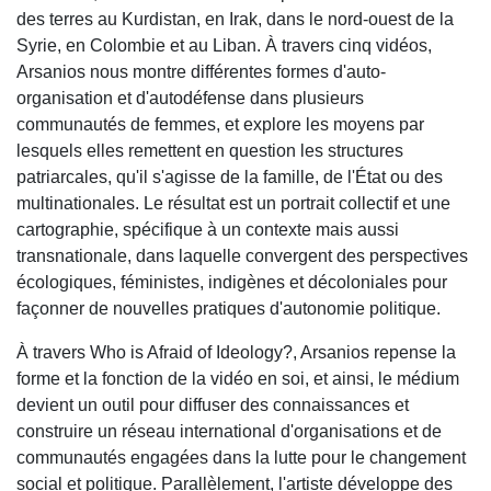
des terres au Kurdistan, en Irak, dans le nord-ouest de la
Syrie, en Colombie et au Liban. À travers cinq vidéos,
Arsanios nous montre différentes formes d'auto-
organisation et d'autodéfense dans plusieurs
communautés de femmes, et explore les moyens par
lesquels elles remettent en question les structures
patriarcales, qu'il s'agisse de la famille, de l'État ou des
multinationales. Le résultat est un portrait collectif et une
cartographie, spécifique à un contexte mais aussi
transnationale, dans laquelle convergent des perspectives
écologiques, féministes, indigènes et décoloniales pour
façonner de nouvelles pratiques d'autonomie politique.
À travers Who is Afraid of Ideology?, Arsanios repense la
forme et la fonction de la vidéo en soi, et ainsi, le médium
devient un outil pour diffuser des connaissances et
construire un réseau international d'organisations et de
communautés engagées dans la lutte pour le changement
social et politique. Parallèlement, l'artiste développe des