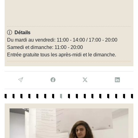
Détails
Du mardi au vendredi: 11:00 - 14:00 / 17:00 - 20:00
Samedi et dimanche: 11:00 - 20:00
Entrée gratuite tous les après-midi et le dimanche.