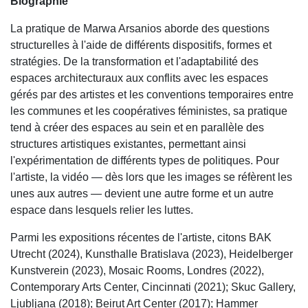
Biographie
La pratique de Marwa Arsanios aborde des questions
structurelles à l'aide de différents dispositifs, formes et
stratégies. De la transformation et l'adaptabilité des
espaces architecturaux aux conflits avec les espaces
gérés par des artistes et les conventions temporaires entre
les communes et les coopératives féministes, sa pratique
tend à créer des espaces au sein et en parallèle des
structures artistiques existantes, permettant ainsi
l'expérimentation de différents types de politiques. Pour
l'artiste, la vidéo — dès lors que les images se réfèrent les
unes aux autres — devient une autre forme et un autre
espace dans lesquels relier les luttes.
Parmi les expositions récentes de l'artiste, citons BAK
Utrecht (2024), Kunsthalle Bratislava (2023), Heidelberger
Kunstverein (2023), Mosaic Rooms, Londres (2022),
Contemporary Arts Center, Cincinnati (2021); Skuc Gallery,
Ljubljana (2018); Beirut Art Center (2017); Hammer