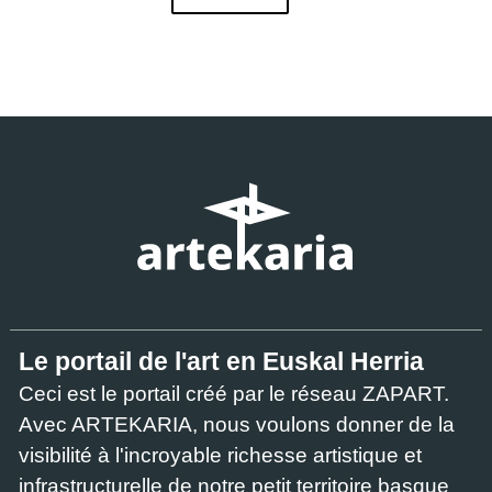
Le portail de l'art en Euskal Herria
Ceci est le portail créé par le réseau ZAPART.
Avec ARTEKARIA, nous voulons donner de la
visibilité à l'incroyable richesse artistique et
infrastructurelle de notre petit territoire basque