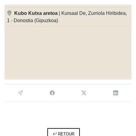
Kubo Kutxa aretoa
| Kursaal De, Zurriola Hiribidea,
1 - Donostia (Gipuzkoa)
RETOUR