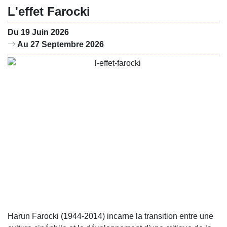
L'effet Farocki
Du 19 Juin 2026
Au 27 Septembre 2026
Harun Farocki (1944-2014) incarne la transition entre une