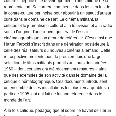
culture cinéphile et le développement d'une critique de la
représentation. Sa carrière commence dans les cercles de
la contre-culture berlinoise pour aboutir à un statut d'auteur
culte dans le domaine de l'art. Le cinéma militant, la
critique et le journalisme culturel à la télévision et à la radio
sont à l'origine d'une œuvre qui fera de l'essai
cinématographique son genre de référence. C'est ainsi que
Harun Farocki s'inscrit dans une génération postérieure à
celle des réalisateurs du nouveau cinéma allemand. Cette
rétrospective présente pour la première fois une large
sélection de films militants produits au cours des années
1960 – dont certains ont été récemment restaurés – ainsi
que des exemples de son activité dans le domaine de la
critique cinématographique. Ces documents introduisent
un ensemble de ses installations les plus remarquables à
partir de 1995, qui ont fait de lui une référence dans le
monde de l'art.
À la fois critique, pédagogique et sobre, le travail de Harun