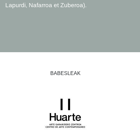
Lapurdi, Nafarroa et Zuberoa).
BABESLEAK