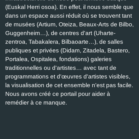
(Euskal Herri osoa). En effet, il nous semble que
dans un espace aussi réduit où se trouvent tant
de musées (Artium, Oteiza, Beaux-Arts de Bilbo,
Guggenheim…), de centres d'art (Uharte-
zentroa, Tabakalera, Bilbaoarte…), de salles
publiques et privées (Didam, Zitadela, Bastero,
Portalea, Ospitalea, fondations) galeries
traditionnelles ou d'artistes… avec tant de
programmations et d'œuvres d'artistes visibles,
la visualisation de cet ensemble n'est pas facile.
Nous avons créé ce portail pour aider à
remédier à ce manque.