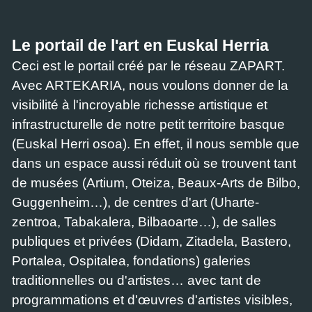
Le portail de l'art en Euskal Herria
Ceci est le portail créé par le réseau ZAPART.
Avec ARTEKARIA, nous voulons donner de la
visibilité à l'incroyable richesse artistique et
infrastructurelle de notre petit territoire basque
(Euskal Herri osoa). En effet, il nous semble que
dans un espace aussi réduit où se trouvent tant
de musées (Artium, Oteiza, Beaux-Arts de Bilbo,
Guggenheim…), de centres d'art (Uharte-
zentroa, Tabakalera, Bilbaoarte…), de salles
publiques et privées (Didam, Zitadela, Bastero,
Portalea, Ospitalea, fondations) galeries
traditionnelles ou d'artistes… avec tant de
programmations et d'œuvres d'artistes visibles,