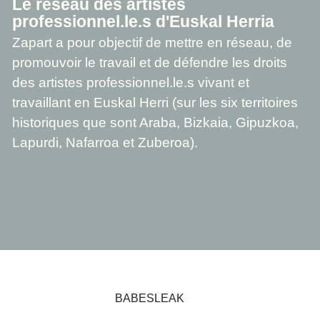
Le réseau des artistes
professionnel.le.s d'Euskal Herria
Zapart a pour objectif de mettre en réseau, de
promouvoir le travail et de défendre les droits
des artistes professionnel.le.s vivant et
travaillant en Euskal Herri (sur les six territoires
historiques que sont Araba, Bizkaia, Gipuzkoa,
Lapurdi, Nafarroa et Zuberoa).
BABESLEAK