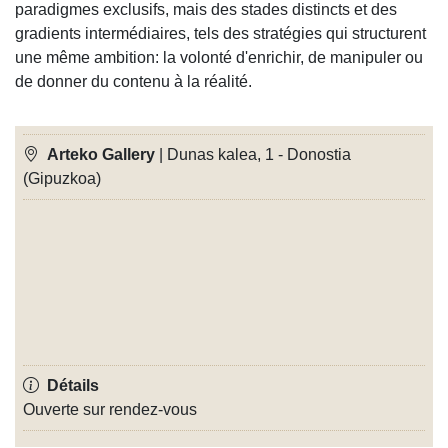
paradigmes exclusifs, mais des stades distincts et des
gradients intermédiaires, tels des stratégies qui structurent
une même ambition: la volonté d'enrichir, de manipuler ou
de donner du contenu à la réalité.
Arteko Gallery
| Dunas kalea, 1 - Donostia
(Gipuzkoa)
Détails
Ouverte sur rendez-vous