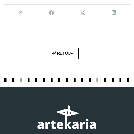
RETOUR