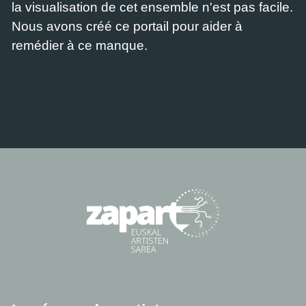
la visualisation de cet ensemble n'est pas facile.
Nous avons créé ce portail pour aider à
remédier à ce manque.