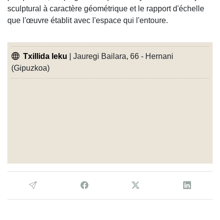
sculptural à caractère géométrique et le rapport d'échelle
que l'œuvre établit avec l'espace qui l'entoure.
Txillida leku
| Jauregi Bailara, 66 - Hernani
(Gipuzkoa)