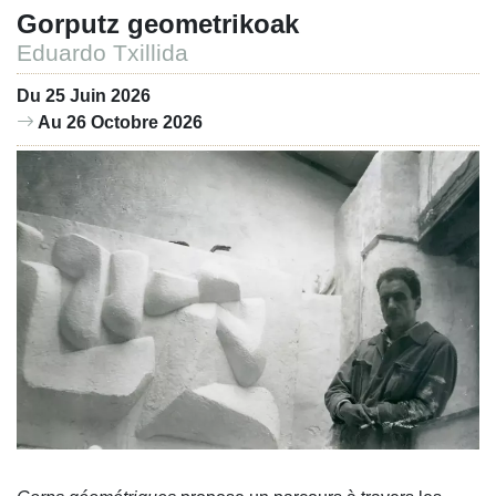
Gorputz geometrikoak
Eduardo Txillida
Du 25 Juin 2026
Au 26 Octobre 2026