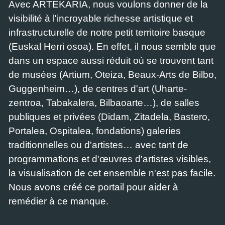
Avec ARTEKARIA, nous voulons donner de la
visibilité à l'incroyable richesse artistique et
infrastructurelle de notre petit territoire basque
(Euskal Herri osoa). En effet, il nous semble que
dans un espace aussi réduit où se trouvent tant
de musées (Artium, Oteiza, Beaux-Arts de Bilbo,
Guggenheim…), de centres d'art (Uharte-
zentroa, Tabakalera, Bilbaoarte…), de salles
publiques et privées (Didam, Zitadela, Bastero,
Portalea, Ospitalea, fondations) galeries
traditionnelles ou d'artistes… avec tant de
programmations et d'œuvres d'artistes visibles,
la visualisation de cet ensemble n'est pas facile.
Nous avons créé ce portail pour aider à
remédier à ce manque.