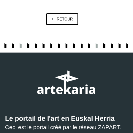
RETOUR
Le portail de l'art en Euskal Herria
Ceci est le portail créé par le réseau ZAPART.