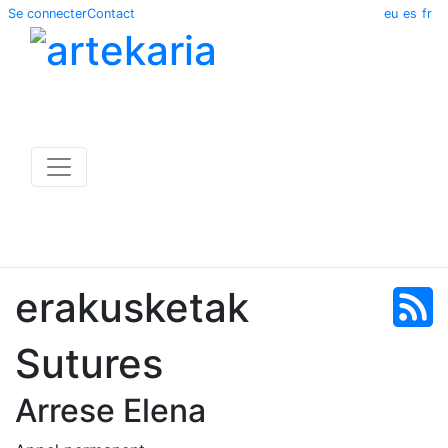
Se connecter
Contact
eu
es
fr
erakusketak
Sutures
Arrese Elena