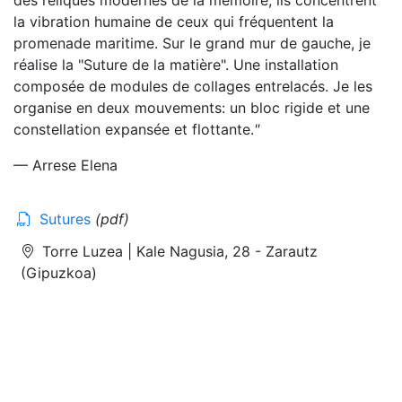
la vibration humaine de ceux qui fréquentent la
promenade maritime. Sur le grand mur de gauche, je
réalise la "Suture de la matière". Une installation
composée de modules de collages entrelacés. Je les
organise en deux mouvements: un bloc rigide et une
constellation expansée et flottante.
"
— Arrese Elena
Sutures
(pdf)
Torre Luzea
| Kale Nagusia, 28 - Zarautz
(Gipuzkoa)