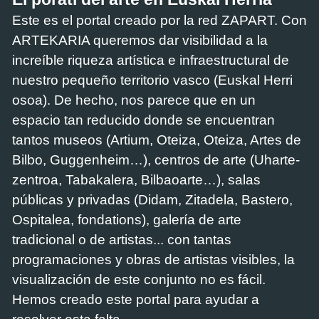
Este es el portal creado por la red ZAPART. Con
ARTEKARIA queremos dar visibilidad a la
increíble riqueza artística e infraestructural de
nuestro pequeño territorio vasco (Euskal Herri
osoa). De hecho, nos parece que en un
espacio tan reducido donde se encuentran
tantos museos (Artium, Oteiza, Oteiza, Artes de
Bilbo, Guggenheim…), centros de arte (Uharte-
zentroa, Tabakalera, Bilbaoarte…), salas
públicas y privadas (Didam, Zitadela, Bastero,
Ospitalea, fondations), galería de arte
tradicional o de artistas... con tantas
programaciones y obras de artistas visibles, la
visualización de este conjunto no es fácil.
Hemos creado este portal para ayudar a