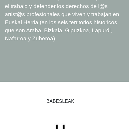
el trabajo y defender los derechos de l@s
artist@s profesionales que viven y trabajan en
Euskal Herria (en los seis territorios historicos
que son Araba, Bizkaia, Gipuzkoa, Lapurdi,
Nafarroa y Zuberoa).
BABESLEAK