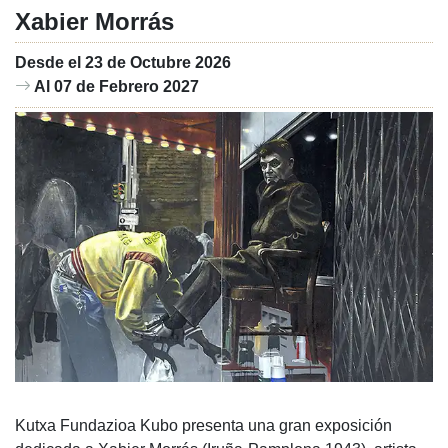
Xabier Morrás
Desde el 23 de Octubre 2026
Al 07 de Febrero 2027
Kutxa Fundazioa Kubo presenta una gran exposición