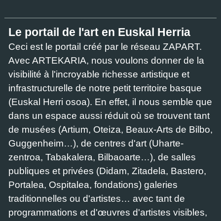
Le portail de l'art en Euskal Herria
Ceci est le portail créé par le réseau ZAPART.
Avec ARTEKARIA, nous voulons donner de la
visibilité à l'incroyable richesse artistique et
infrastructurelle de notre petit territoire basque
(Euskal Herri osoa). En effet, il nous semble que
dans un espace aussi réduit où se trouvent tant
de musées (Artium, Oteiza, Beaux-Arts de Bilbo,
Guggenheim…), de centres d'art (Uharte-
zentroa, Tabakalera, Bilbaoarte…), de salles
publiques et privées (Didam, Zitadela, Bastero,
Portalea, Ospitalea, fondations) galeries
traditionnelles ou d'artistes… avec tant de
programmations et d'œuvres d'artistes visibles,