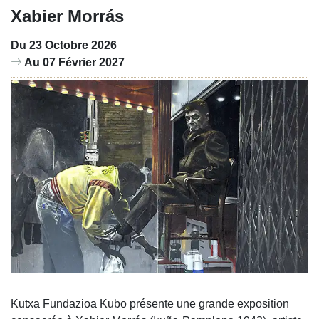
Xabier Morrás
Du 23 Octobre 2026
Au 07 Février 2027
Kutxa Fundazioa Kubo présente une grande exposition