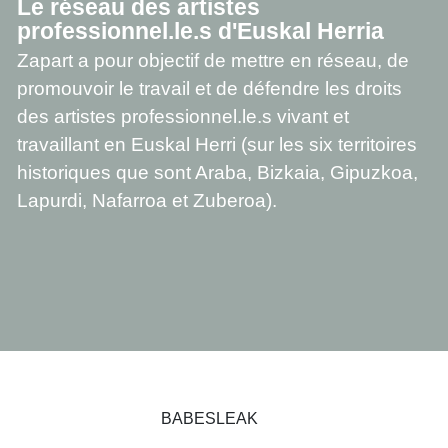
Le réseau des artistes
professionnel.le.s d'Euskal Herria
Zapart a pour objectif de mettre en réseau, de
promouvoir le travail et de défendre les droits
des artistes professionnel.le.s vivant et
travaillant en Euskal Herri (sur les six territoires
historiques que sont Araba, Bizkaia, Gipuzkoa,
Lapurdi, Nafarroa et Zuberoa).
BABESLEAK