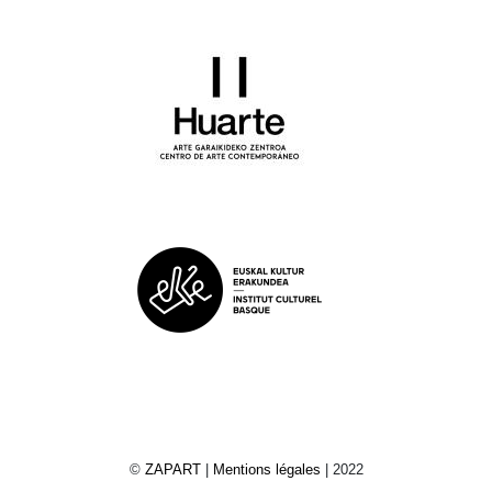
©
ZAPART
|
Mentions légales
| 2022