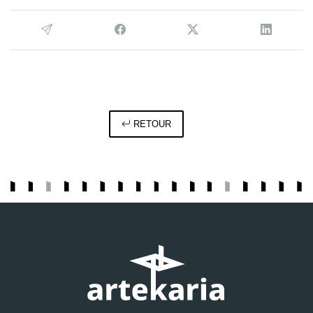
RETOUR