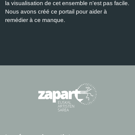
la visualisation de cet ensemble n'est pas facile.
Nous avons créé ce portail pour aider à
remédier à ce manque.