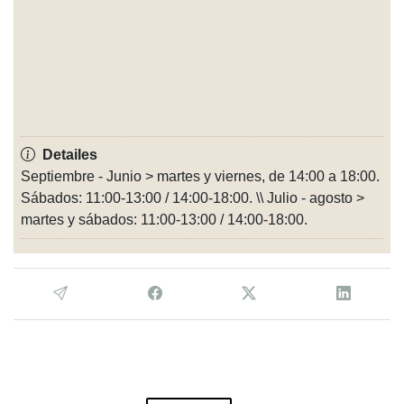
Detailes
Septiembre - Junio > martes y viernes, de 14:00 a 18:00.
Sábados: 11:00-13:00 / 14:00-18:00. \\ Julio - agosto >
martes y sábados: 11:00-13:00 / 14:00-18:00.