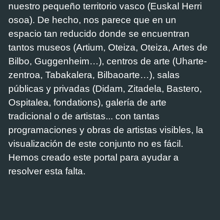
nuestro pequeño territorio vasco (Euskal Herri
osoa). De hecho, nos parece que en un
espacio tan reducido donde se encuentran
tantos museos (Artium, Oteiza, Oteiza, Artes de
Bilbo, Guggenheim…), centros de arte (Uharte-
zentroa, Tabakalera, Bilbaoarte…), salas
públicas y privadas (Didam, Zitadela, Bastero,
Ospitalea, fondations), galería de arte
tradicional o de artistas... con tantas
programaciones y obras de artistas visibles, la
visualización de este conjunto no es fácil.
Hemos creado este portal para ayudar a
resolver esta falta.