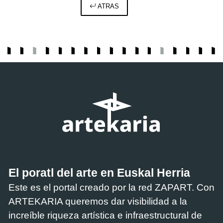
ATRAS
El poratl del arte en Euskal Herria
Este es el portal creado por la red ZAPART. Con
ARTEKARIA queremos dar visibilidad a la
increíble riqueza artística e infraestructural de