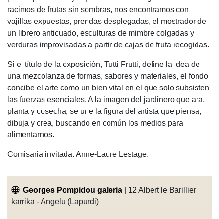
racimos de frutas sin sombras, nos encontramos con
vajillas expuestas, prendas desplegadas, el mostrador de
un librero anticuado, esculturas de mimbre colgadas y
verduras improvisadas a partir de cajas de fruta recogidas.
Si el título de la exposición, Tutti Frutti, define la idea de
una mezcolanza de formas, sabores y materiales, el fondo
concibe el arte como un bien vital en el que solo subsisten
las fuerzas esenciales. A la imagen del jardinero que ara,
planta y cosecha, se une la figura del artista que piensa,
dibuja y crea, buscando en común los medios para
alimentarnos.
Comisaria invitada: Anne-Laure Lestage.
Georges Pompidou galeria
| 12 Albert le Barillier
karrika - Angelu (Lapurdi)