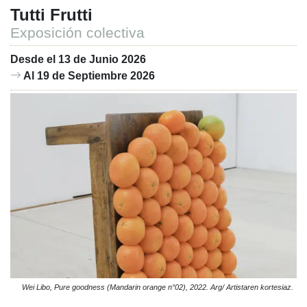
Tutti Frutti
Exposición colectiva
Desde el 13 de Junio 2026
Al 19 de Septiembre 2026
Wei Libo, Pure goodness (Mandarin orange n°02), 2022. Arg/ Artistaren kortesiaz.