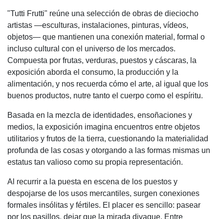
"Tutti Frutti" reúne una selección de obras de dieciocho
artistas —esculturas, instalaciones, pinturas, vídeos,
objetos— que mantienen una conexión material, formal o
incluso cultural con el universo de los mercados.
Compuesta por frutas, verduras, puestos y cáscaras, la
exposición aborda el consumo, la producción y la
alimentación, y nos recuerda cómo el arte, al igual que los
buenos productos, nutre tanto el cuerpo como el espíritu.
Basada en la mezcla de identidades, ensoñaciones y
medios, la exposición imagina encuentros entre objetos
utilitarios y frutos de la tierra, cuestionando la materialidad
profunda de las cosas y otorgando a las formas mismas un
estatus tan valioso como su propia representación.
Al recurrir a la puesta en escena de los puestos y
despojarse de los usos mercantiles, surgen conexiones
formales insólitas y fértiles. El placer es sencillo: pasear
por los pasillos, dejar que la mirada divague. Entre