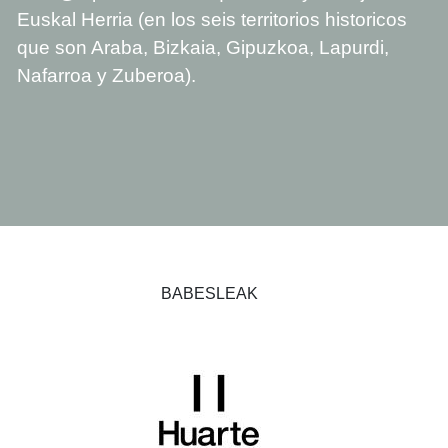
Euskal Herria (en los seis territorios historicos
que son Araba, Bizkaia, Gipuzkoa, Lapurdi,
Nafarroa y Zuberoa).
BABESLEAK