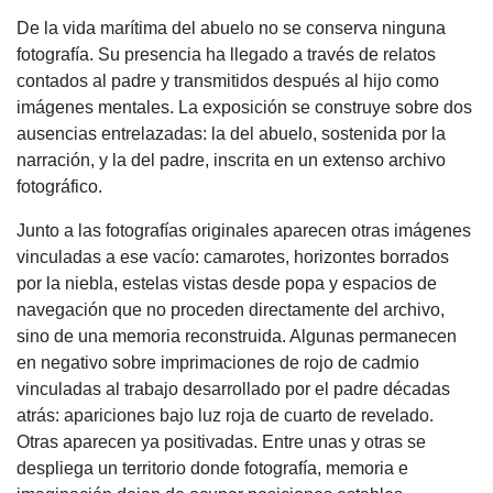
De la vida marítima del abuelo no se conserva ninguna
fotografía. Su presencia ha llegado a través de relatos
contados al padre y transmitidos después al hijo como
imágenes mentales. La exposición se construye sobre dos
ausencias entrelazadas: la del abuelo, sostenida por la
narración, y la del padre, inscrita en un extenso archivo
fotográfico.
Junto a las fotografías originales aparecen otras imágenes
vinculadas a ese vacío: camarotes, horizontes borrados
por la niebla, estelas vistas desde popa y espacios de
navegación que no proceden directamente del archivo,
sino de una memoria reconstruida. Algunas permanecen
en negativo sobre imprimaciones de rojo de cadmio
vinculadas al trabajo desarrollado por el padre décadas
atrás: apariciones bajo luz roja de cuarto de revelado.
Otras aparecen ya positivadas. Entre unas y otras se
despliega un territorio donde fotografía, memoria e