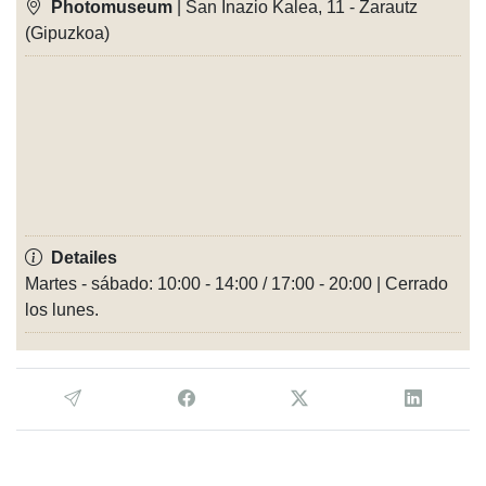
Photomuseum
| San Inazio Kalea, 11 - Zarautz
(Gipuzkoa)
Detailes
Martes - sábado: 10:00 - 14:00 / 17:00 - 20:00 | Cerrado
los lunes.