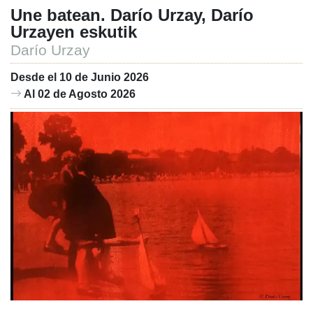
Une batean. Darío Urzay, Darío
Urzayen eskutik
Darío Urzay
Desde el 10 de Junio 2026
Al 02 de Agosto 2026