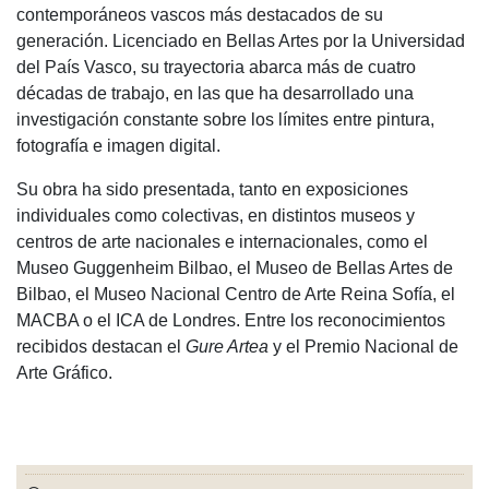
contemporáneos vascos más destacados de su
generación. Licenciado en Bellas Artes por la Universidad
del País Vasco, su trayectoria abarca más de cuatro
décadas de trabajo, en las que ha desarrollado una
investigación constante sobre los límites entre pintura,
fotografía e imagen digital.
Su obra ha sido presentada, tanto en exposiciones
individuales como colectivas, en distintos museos y
centros de arte nacionales e internacionales, como el
Museo Guggenheim Bilbao, el Museo de Bellas Artes de
Bilbao, el Museo Nacional Centro de Arte Reina Sofía, el
MACBA o el ICA de Londres. Entre los reconocimientos
recibidos destacan el
Gure Artea
y el Premio Nacional de
Arte Gráfico.