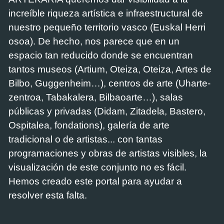
increíble riqueza artística e infraestructural de
nuestro pequeño territorio vasco (Euskal Herri
osoa). De hecho, nos parece que en un
espacio tan reducido donde se encuentran
tantos museos (Artium, Oteiza, Oteiza, Artes de
Bilbo, Guggenheim…), centros de arte (Uharte-
zentroa, Tabakalera, Bilbaoarte…), salas
públicas y privadas (Didam, Zitadela, Bastero,
Ospitalea, fondations), galería de arte
tradicional o de artistas... con tantas
programaciones y obras de artistas visibles, la
visualización de este conjunto no es fácil.
Hemos creado este portal para ayudar a
resolver esta falta.