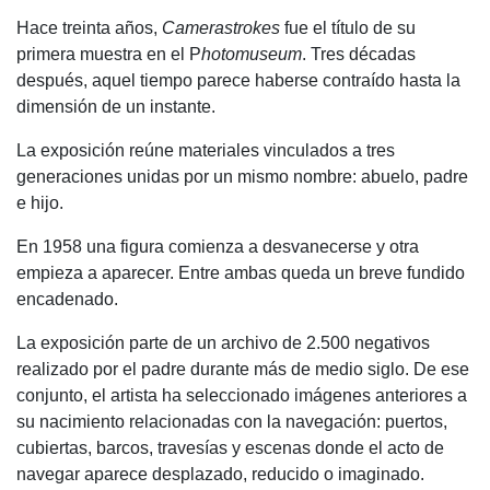
Hace treinta años,
Camerastrokes
fue el título de su
primera muestra en el P
hotomuseum
. Tres décadas
después, aquel tiempo parece haberse contraído hasta la
dimensión de un instante.
La exposición reúne materiales vinculados a tres
generaciones unidas por un mismo nombre: abuelo, padre
e hijo.
En 1958 una figura comienza a desvanecerse y otra
empieza a aparecer. Entre ambas queda un breve fundido
encadenado.
La exposición parte de un archivo de 2.500 negativos
realizado por el padre durante más de medio siglo. De ese
conjunto, el artista ha seleccionado imágenes anteriores a
su nacimiento relacionadas con la navegación: puertos,
cubiertas, barcos, travesías y escenas donde el acto de
navegar aparece desplazado, reducido o imaginado.