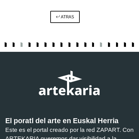
ATRAS
El poratl del arte en Euskal Herria
Este es el portal creado por la red ZAPART. Con
ARTEKARIA queremos dar visibilidad a la