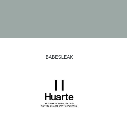
BABESLEAK