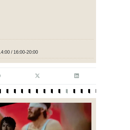
14:00 / 16:00-20:00