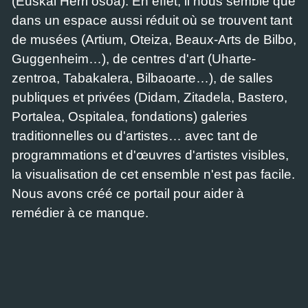
(Euskal Herri osoa). En effet, il nous semble que
dans un espace aussi réduit où se trouvent tant
de musées (Artium, Oteiza, Beaux-Arts de Bilbo,
Guggenheim…), de centres d'art (Uharte-
zentroa, Tabakalera, Bilbaoarte…), de salles
publiques et privées (Didam, Zitadela, Bastero,
Portalea, Ospitalea, fondations) galeries
traditionnelles ou d'artistes… avec tant de
programmations et d'œuvres d'artistes visibles,
la visualisation de cet ensemble n'est pas facile.
Nous avons créé ce portail pour aider à
remédier à ce manque.