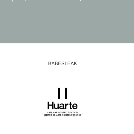
BABESLEAK