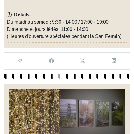
Détails
Du mardi au samedi: 9:30 - 14:00 / 17:00 - 19:00
Dimanche et jours fériés: 11:00 - 14:00
(Heures d'ouverture spéciales pendant la San Fermin)