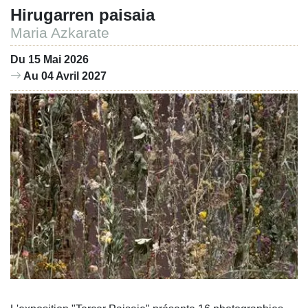
Hirugarren paisaia
Maria Azkarate
Du 15 Mai 2026
Au 04 Avril 2027