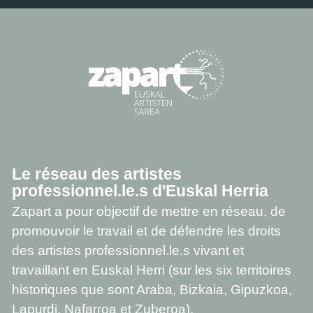
Le réseau des artistes
professionnel.le.s d'Euskal Herria
Zapart a pour objectif de mettre en réseau, de
promouvoir le travail et de défendre les droits
des artistes professionnel.le.s vivant et
travaillant en Euskal Herri (sur les six territoires
historiques que sont Araba, Bizkaia, Gipuzkoa,
Lapurdi, Nafarroa et Zuberoa).