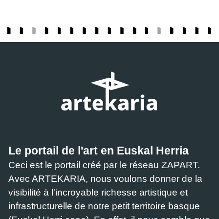
Le portail de l'art en Euskal Herria
Ceci est le portail créé par le réseau ZAPART.
Avec ARTEKARIA, nous voulons donner de la
visibilité à l'incroyable richesse artistique et
infrastructurelle de notre petit territoire basque