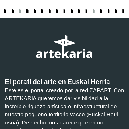
El poratl del arte en Euskal Herria
Este es el portal creado por la red ZAPART. Con
ARTEKARIA queremos dar visibilidad a la
increíble riqueza artística e infraestructural de
nuestro pequeño territorio vasco (Euskal Herri
osoa). De hecho, nos parece que en un