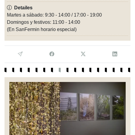
Detailes
Martes a sábado: 9:30 - 14:00 / 17:00 - 19:00
Domingos y festivos: 11:00 - 14:00
(En SanFermin horario especial)