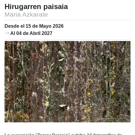
Hirugarren paisaia
Maria Azkarate
Desde el 15 de Mayo 2026
Al 04 de Abril 2027