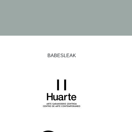
BABESLEAK