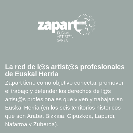
La red de l@s artist@s profesionales
de Euskal Herria
Zapart tiene como objetivo conectar, promover
el trabajo y defender los derechos de l@s
artist@s profesionales que viven y trabajan en
Euskal Herria (en los seis territorios historicos
que son Araba, Bizkaia, Gipuzkoa, Lapurdi,
Nafarroa y Zuberoa).