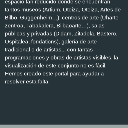
espacio tan reducido donde se encuentran
tantos museos (Artium, Oteiza, Oteiza, Artes de
Bilbo, Guggenheim…), centros de arte (Uharte-
zentroa, Tabakalera, Bilbaoarte…), salas
públicas y privadas (Didam, Zitadela, Bastero,
Ospitalea, fondations), galería de arte
tradicional o de artistas... con tantas
programaciones y obras de artistas visibles, la
visualización de este conjunto no es fácil.
Hemos creado este portal para ayudar a
resolver esta falta.