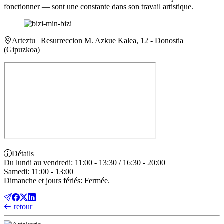
fonctionner — sont une constante dans son travail artistique.
Arteztu
| Resurreccion M. Azkue Kalea, 12 - Donostia
(Gipuzkoa)
Détails
Du lundi au vendredi: 11:00 - 13:30 / 16:30 - 20:00
Samedi: 11:00 - 13:00
Dimanche et jours fériés: Fermée.
retour