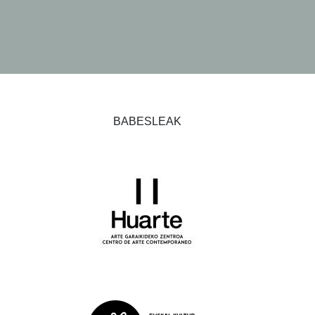
BABESLEAK