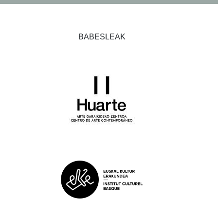
BABESLEAK