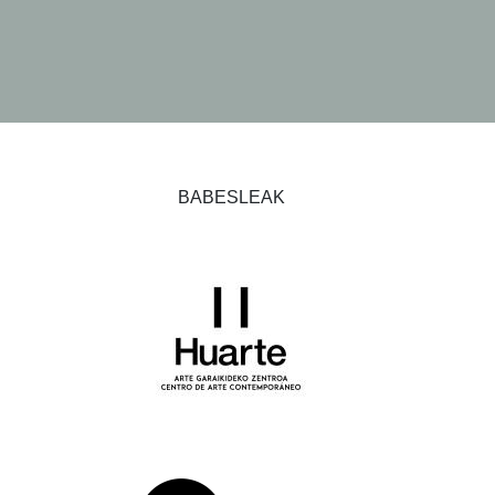
BABESLEAK