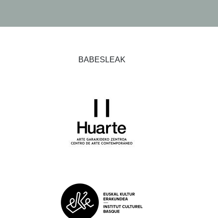
BABESLEAK