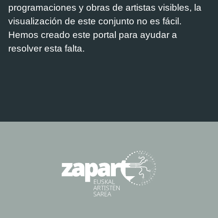
programaciones y obras de artistas visibles, la
visualización de este conjunto no es fácil.
Hemos creado este portal para ayudar a
resolver esta falta.