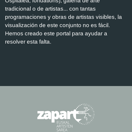
Ospitalea, fondations), galería de arte
tradicional o de artistas... con tantas
programaciones y obras de artistas visibles, la
visualización de este conjunto no es fácil.
Hemos creado este portal para ayudar a
resolver esta falta.