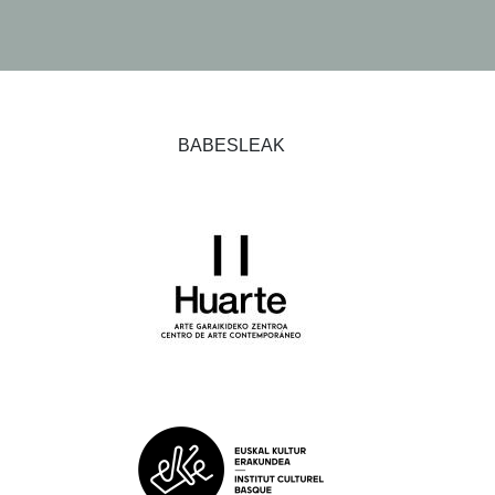
BABESLEAK