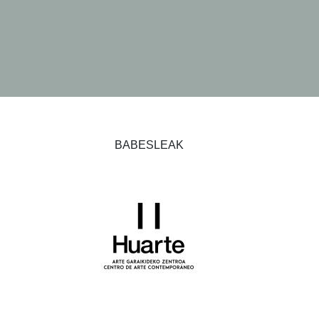
BABESLEAK