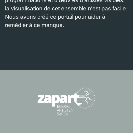
programmations et d'œuvres d'artistes visibles,
la visualisation de cet ensemble n'est pas facile.
Nous avons créé ce portail pour aider à
remédier à ce manque.