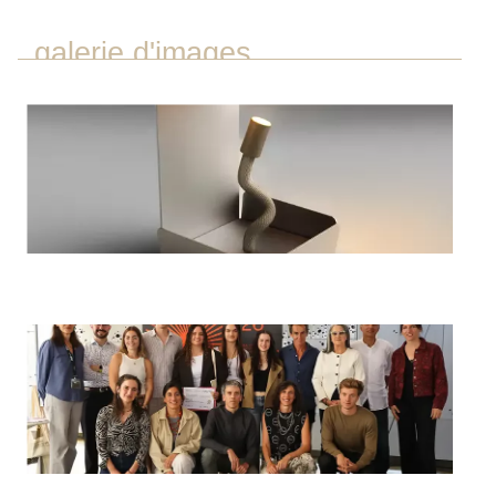
galerie d'images