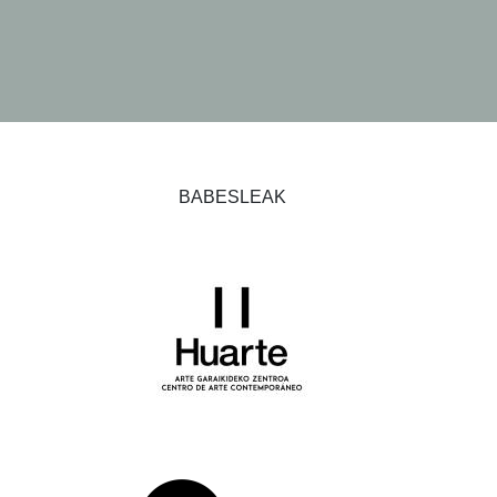
BABESLEAK