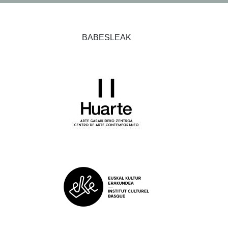
BABESLEAK