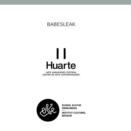
BABESLEAK