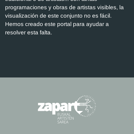
programaciones y obras de artistas visibles, la
visualización de este conjunto no es fácil.
Hemos creado este portal para ayudar a
resolver esta falta.