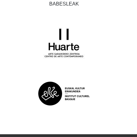
BABESLEAK