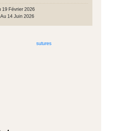
 19 Février 2026
Au 14 Juin 2026